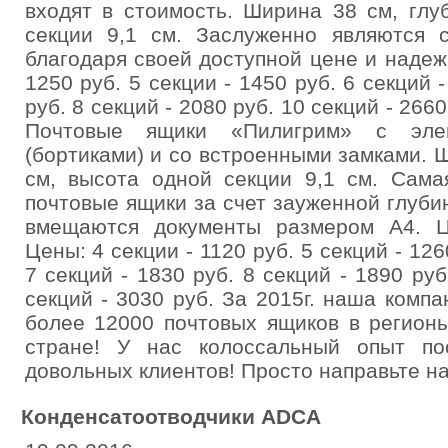
входят в стоимость. Ширина 38 см, глу
секции 9,1 см. Заслуженно являются 
благодаря своей доступной цене и надеж
1250 руб. 5 секции - 1450 руб. 6 секций -
руб. 8 секций - 2080 руб. 10 секций - 2660
Почтовые ящики «Пилигрим» с эле
(бортиками) и со встроенными замками. Ш
см, высота одной секции 9,1 см. Сама
почтовые ящики за счет зауженной глуби
вмещаются документы размером А4. Ц
Цены: 4 секции - 1120 руб. 5 секций - 126
7 секций - 1830 руб. 8 секций - 1890 руб
секций - 3030 руб. За 2015г. наша комп
более 12000 почтовых ящиков в регион
стране! У нас колоссальный опыт по
довольных клиентов! Просто направьте на
Конденсатоотводчики ADCA