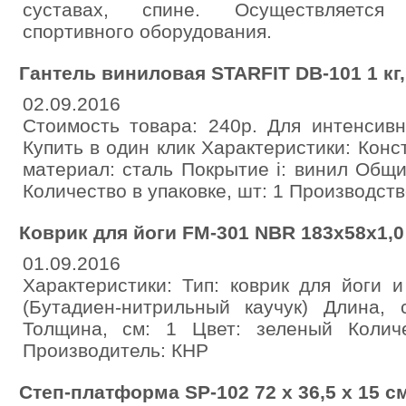
суставах, спине. Осуществляется
спортивного оборудования.
Гантель виниловая STARFIT DB-101 1 кг,
02.09.2016
Стоимость товара: 240р. Для интенсив
Купить в один клик Характеристики: Конс
материал: сталь Покрытие i: винил Общий
Количество в упаковке, шт: 1 Производств
Коврик для йоги FM-301 NBR 183x58x1,0
01.09.2016
Характеристики: Тип: коврик для йоги
(Бутадиен-нитрильный каучук) Длина,
Толщина, см: 1 Цвет: зеленый Колич
Производитель: КНР
Степ-платформа SP-102 72 х 36,5 х 15 с