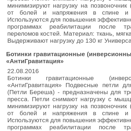
минимизируют нагрузку на позвоночник 
от болей и напряжения в спине и к
Используются для повышения эффективно
программах реабилитации после тра
переломов костей. Материал: ткань, мягка
Выдерживают нагрузку до 130 кг Универс
Ботинки гравитационные (инверсионны
«АнтиГравитация»
22.08.2016
Ботинки гравитационные (инв
«АнтиГравитация» Подвесные петли дл
(Петли Береша) - предназначены для т
пресса. Петли снимают нагрузку с мышц
минимизируют нагрузку на позвоночник 
от болей и напряжения в спине и к
Используются для повышения эффективно
программах реабилитации после тра