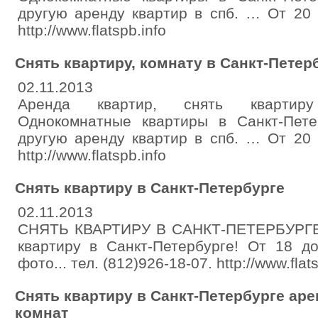
другую аренду квартир в спб. … От 20 т
http://www.flatspb.info
Снять квартиру, комнату в Санкт-Петер
02.11.2013
Аренда квартир, снять квартиру
Oднокомнатные квартиры в Санкт-Пете
другую аренду квартир в спб. … От 20 т
http://www.flatspb.info
Снять квартиру в Санкт-Петербурге
02.11.2013
СНЯТЬ КВАРТИРУ В САНКТ-ПЕТЕРБУРГЕ
квартиру в Санкт-Петербурге! От 18 до
фото... тел. (812)926-18-07. http://www.flat
Снять квартиру в Санкт-Петербурге аре
комнат