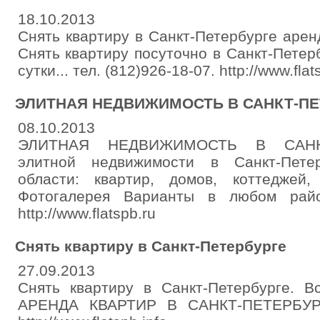
18.10.2013
Снять квартиру в Санкт-Петербурге аренд
Снять квартиру посуточно в Санкт-Петер
сутки... тел. (812)926-18-07. http://www.flat
ЭЛИТНАЯ НЕДВИЖИМОСТЬ В САНКТ-ПЕ
08.10.2013
ЭЛИТНАЯ НЕДВИЖИМОСТЬ В САНКТ
элитной недвижимости в Санкт-Пете
области: квартир, домов, коттеджей, 
Фотогалерея Варианты в любом район
http://www.flatspb.ru
Снять квартиру в Санкт-Петербурге
27.09.2013
Снять квартиру в Санкт-Петербурге.
АРЕНДА КВАРТИР В САНКТ-ПЕТЕРБУРГЕ.