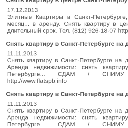
Снять квартиру в центре Санкт-Петерб
17.12.2013
Элитные Квартиры в Санкт-Петербурге,
месяц... в аренду. Снять квартиру в ц
длительный срок. Тел. (812) 926-18-07 http:
Снять квартиру в Санкт-Петербурге на
11.11.2013
Снять квартиру в Санкт-Петербурге на д
Аренда недвижимости: снять квартир
Петербурге... СДАМ / СНИМУ т
http://www.flatspb.info
Снять квартиру в Санкт-Петербурге на
11.11.2013
Снять квартиру в Санкт-Петербурге на д
Аренда недвижимости: снять квартир
Петербурге... СДАМ / СНИМУ т