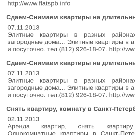
http://www.flatspb.info
Сдаем-Снимаем квартиры на длительны
07.11.2013
Элитные квартиры в разных районах
загородные дома... Элитные квартиры в а
и посуточно. тел.(812) 926-18-07. http://www
Сдаем-Снимаем квартиры на длительны
07.11.2013
Элитные квартиры в разных районах
загородные дома... Элитные квартиры в а
и посуточно. тел.(812) 926-18-07. http://www
Снять квартиру, комнату в Санкт-Петер
02.11.2013
Аренда квартир, снять квартиру
Oднокомнатные квартиры в Санкт-Пете