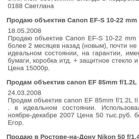
0188 Светлана
Продаю объектив Canon EF-S 10-22 mm f
18.05.2008
Продаю объектив Canon EF-S 10-22 mm f
более 2 месяцев назад (новым), почти не
идеальном состоянии, на гарантии, им
бумаги, коробка итд. + защитное стекло 
Цена 15000р.
Продам объектив canon EF 85mm f/1.2L 
24.03.2008
Продам объектив canon EF 85mm f/1.2L 
. в идеальном состоянии. Использов
ноябре-декабре 2007 Цена 50 тыс.руб. бе
Егор.
Продаю в Ростове-на-Дону Nikon 50 f/1.