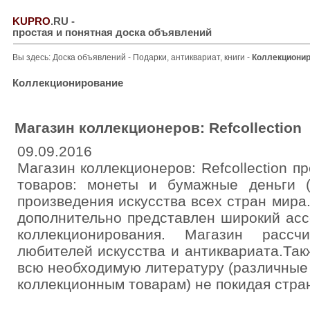
KUPRO
.RU
-
простая и понятная доска объявлений
Вы здесь:
Доска объявлений
-
Подарки, антиквариат, книги
-
Коллекциони
Коллекционирование
Магазин коллекционеров: Refcollection
09.09.2016
Магазин коллекционеров: Refcollection 
товаров: монеты и бумажные деньги (
произведения искусства всех стран мира
дополнительно представлен широкий асс
коллекционирования. Магазин расс
любителей искусства и антиквариата.Так
всю необходимую литературу (различные 
коллекционным товарам) не покидая стра