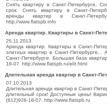
Снять квартиру в Санкт-Петербурге, Сн
срок. Снять квартиру в Санкт-Петер
аренды квартир в Санкт-Петербурге
http://www.flatspb.info
Аренда квартир. Квартиры в Санкт-Петер
25.11.2013
Аренда квартир. Квартиры в Санкт-Петер
элитных квартир в Санкт-Петербурге...
Санкт-Петербурге. Большая база квартир 
18-07. http://www.flatspb.ru/elit.html
Длительная аренда квартир в Санкт-Пе
07.10.2013
Длительная аренда квартир в Санкт-Петер
длительный срок! Доступные цены! Вари
(812)926-18-07. http://www.flatspb.ru