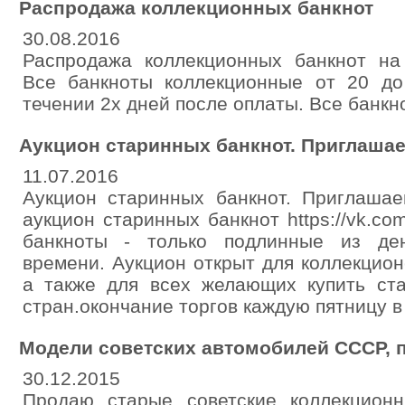
Распродажа коллекционных банкнот
30.08.2016
Распродажа коллекционных банкнот на с
Все банкноты коллекционные от 20 до
течении 2х дней после оплаты. Все банк
Аукцион старинных банкнот. Приглаша
11.07.2016
Аукцион старинных банкнот. Приглаша
аукцион старинных банкнот https://vk.co
банкноты - только подлинные из де
времени. Аукцион открыт для коллекцио
а также для всех желающих купить ст
стран.окончание торгов каждую пятницу в
Модели советских автомобилей СССР, 
30.12.2015
Продаю старые советские коллекцион