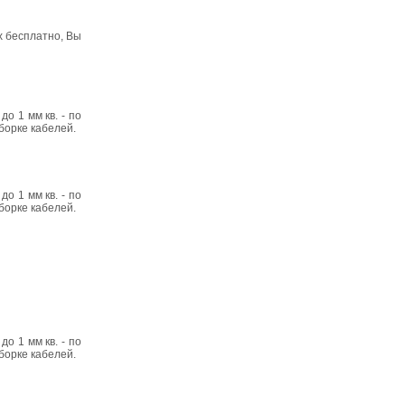
х бесплатно, Вы
о 1 мм кв. - по
сборке кабелей.
о 1 мм кв. - по
сборке кабелей.
о 1 мм кв. - по
сборке кабелей.