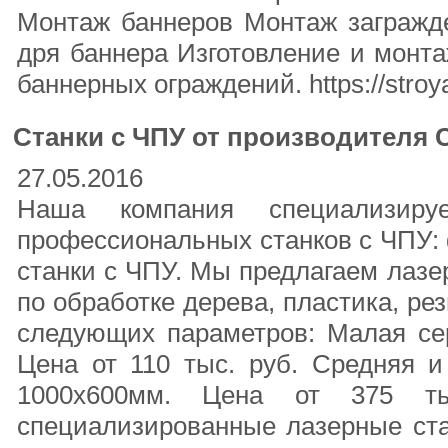
Монтаж баннеров Монтаж загражд
дря баннера Изготовление и монта
баннерных ограждений. https://stroy
Станки с ЧПУ от производителя 
27.05.2016
Наша компания специализируе
профессиональных станков с ЧПУ: 
станки с ЧПУ. Мы предлагаем лаз
по обработке дерева, пластика, рез
следующих параметров: Малая сер
Цена от 110 тыс. руб. Средняя и
1000х600мм. Цена от 375 ты
специализированные лазерные ста