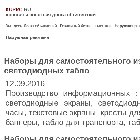
KUPRO
.RU
-
простая и понятная доска объявлений
Вы здесь:
Доска объявлений
-
Рекламный бизнес, выставки
-
Наружная ре
Наружная реклама
Наборы для самостоятельного и
светодиодных табло
12.09.2016
Производство информационных :
светодиодные экраны, светодиод
часы, текстовые экраны, кресты дл
баннеры, табло для транспорта, таб
Наборы для самостоятельного и