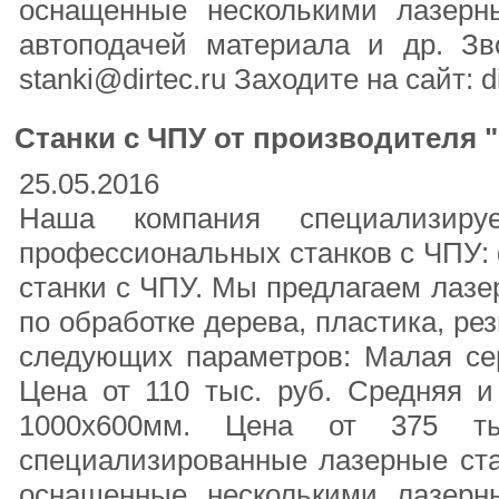
оснащенные несколькими лазерн
автоподачей материала и др. Зв
stanki@dirtec.ru Заходите на сайт: di
Станки с ЧПУ от производителя 
25.05.2016
Наша компания специализируе
профессиональных станков с ЧПУ: 
станки с ЧПУ. Мы предлагаем лаз
по обработке дерева, пластика, рез
следующих параметров: Малая сер
Цена от 110 тыс. руб. Средняя и
1000х600мм. Цена от 375 ты
специализированные лазерные ста
оснащенные несколькими лазерн