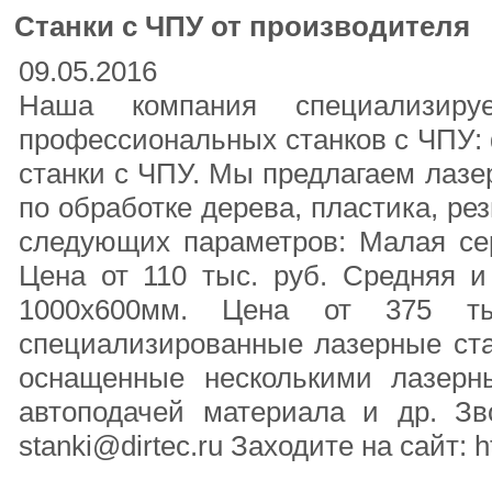
Станки с ЧПУ от производителя
09.05.2016
Наша компания специализируе
профессиональных станков с ЧПУ: 
станки с ЧПУ. Мы предлагаем лаз
по обработке дерева, пластика, рез
следующих параметров: Малая сер
Цена от 110 тыс. руб. Средняя и
1000х600мм. Цена от 375 ты
специализированные лазерные ста
оснащенные несколькими лазерн
автоподачей материала и др. Зв
stanki@dirtec.ru Заходите на сайт: ht