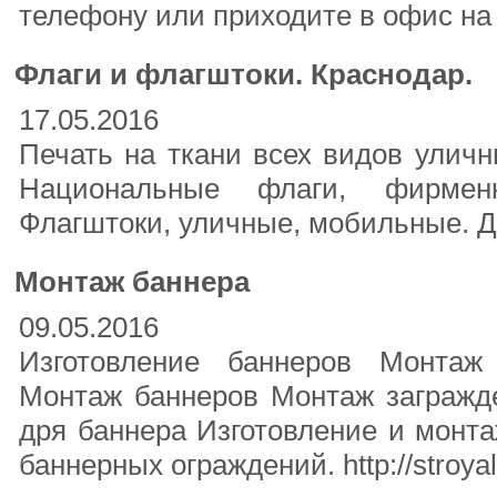
телефону или приходите в офис на 
Флаги и флагштоки. Краснодар.
17.05.2016
Печать на ткани всех видов уличн
Национальные флаги, фирмен
Флагштоки, уличные, мобильные. Д
Монтаж баннера
09.05.2016
Изготовление баннеров Монта
Монтаж баннеров Монтаж загражд
дря баннера Изготовление и монта
баннерных ограждений. http://stroya