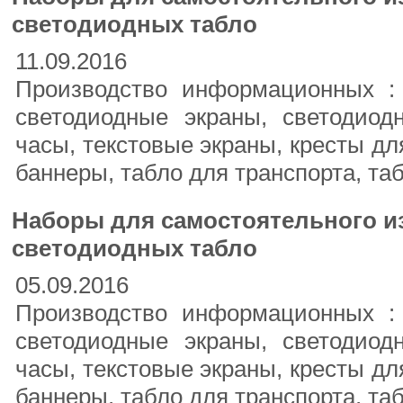
светодиодных табло
11.09.2016
Производство информационных :
светодиодные экраны, светодиод
часы, текстовые экраны, кресты дл
баннеры, табло для транспорта, таб
Наборы для самостоятельного и
светодиодных табло
05.09.2016
Производство информационных :
светодиодные экраны, светодиод
часы, текстовые экраны, кресты дл
баннеры, табло для транспорта, таб