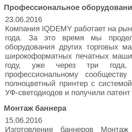
Профессиональное оборудование
23.06.2016
Компания IQDEMY работает на рын
года. За это время мы проде
оборудования других торговых ма
широкоформатных печатных машин
году, уже через три года,
профессиональному сообществу
полноцветный принтер с системо
УФ-светодиодов и получили патент 
Монтаж баннера
15.06.2016
Изготовление баннеров Монта