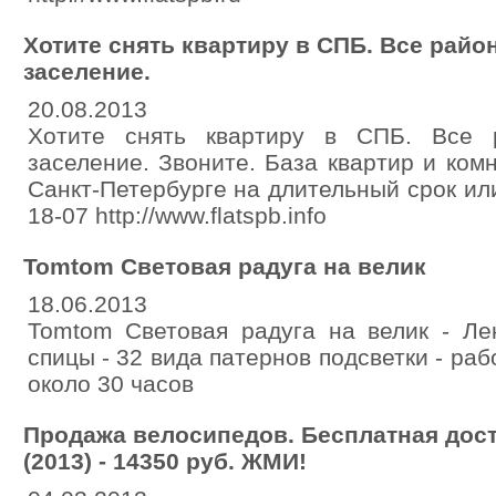
Хотите снять квартиру в СПБ. Все райо
заселение.
20.08.2013
Хотите снять квартиру в СПБ. Все 
заселение. Звоните. База квартир и ком
Санкт-Петербурге на длительный срок или
18-07 http://www.flatspb.info
Tomtom Световая радуга на велик
18.06.2013
Tomtom Световая радуга на велик - Ле
спицы - 32 вида патернов подсветки - ра
около 30 часов
Продажа велосипедов. Бесплатная достав
(2013) - 14350 руб. ЖМИ!