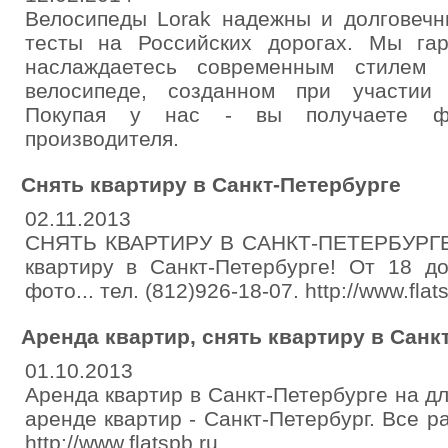
Велосипеды Lorak надежны и долговечн
тесты на Российских дорогах. Мы га
наслаждаетесь современным стилем
велосипеде, созданном при участии 
Покупая у нас - вы получаете ф
производителя.
Снять квартиру в Санкт-Петербурге
02.11.2013
СНЯТЬ КВАРТИРУ В САНКТ-ПЕТЕРБУРГЕ
квартиру в Санкт-Петербурге! От 18 до
фото... тел. (812)926-18-07. http://www.flat
Аренда квартир, снять квартиру в Санк
01.10.2013
Аренда квартир в Санкт-Петербурге на дл
аренде квартир - Санкт-Петербург. Все ра
http://www.flatspb.ru