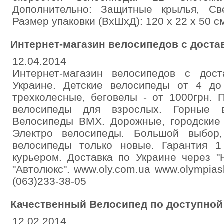
Дополнительно: Защитные крылья, Св
Размер упаковки (ВхШхД): 120 x 22 x 50 см
Интернет-магазин велосипедов с доста
12.04.2014
Интернет-магазин велосипедов с дос
Украине. Детские велосипеды от 4 до
трехколесные, беговелы - от 1000грн. 
велосипеды для взрослых. Горные в
Велосипеды BMX. Дорожные, городские 
Электро велосипеды. Большой выбор,
велосипеды только новые. Гарантия 1
курьером. Доставка по Украине через "
"Автолюкс". www.oly.com.ua www.olympias
(063)233-38-05
Качественный Велосипед по доступной
12.02.2014