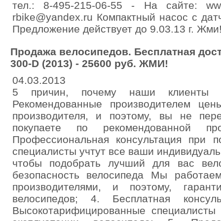
тел.: 8-495-215-06-55 - На сайте: ww
rbike@yandex.ru Компактный насос с дат
Предложение действует до 9.03.13 г. Жми
Продажа велосипедов. Бесплатная доста
300-D (2013) - 25600 руб. ЖМИ!
04.03.2013
5 причин, почему наши клиенты о
Рекомендованные производителем цен
производителя, и поэтому, вы не пер
покупаете по рекомендованной пр
Профессиональная консультация при 
специалисты учтут все ваши индивидуал
чтобы подобрать лучший для вас вел
безопасность велосипеда Мы работае
производителями, и поэтому, гарант
велосипедов; 4. Бесплатная консул
Высокотарифицированные специалисты 