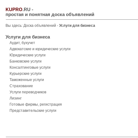
KUPRO
.RU
-
простая и понятная доска объявлений
Вы здесь:
Доска объявлений
-
Услуги для бизнеса
Услуги для бизнеса
Аудит, бухучет
Адвокатские и юридические услуги
Юридические услуги
Банковские услуги
Консалтинговые услуги
Курьерские услуги
Таможенные услуги
Страхование
Услуги переводчиков
Лизинг
Готовые фирмы, регистрация
Представительские услуги