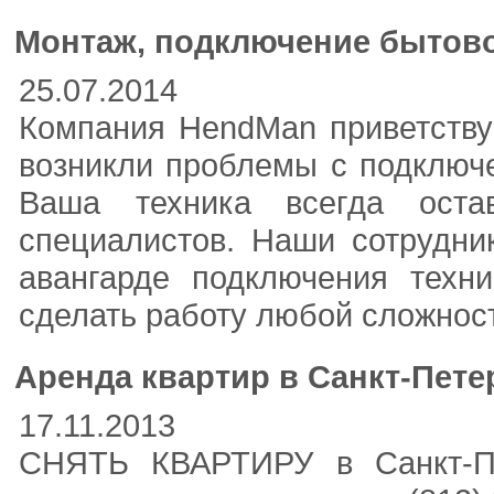
Монтаж, подключение бытово
25.07.2014
Компания HendMan приветству
возникли проблемы с подключ
Ваша техника всегда оста
специалистов. Наши сотрудни
авангарде подключения техн
сделать работу любой сложност
Аренда квартир в Санкт-Пете
17.11.2013
СНЯТЬ КВАРТИРУ в Санкт-