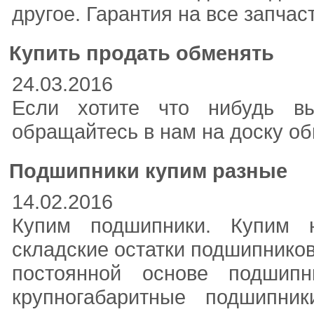
другое. Гарантия на все запчас
Купить продать обменять
24.03.2016
Если хотите что нибудь вы
обращайтесь в нам на доску обь
Подшипники купим разные
14.02.2016
Купим подшипники. Купим н
складские остатки подшипников
постоянной основе подшип
крупногабаритные подшипник