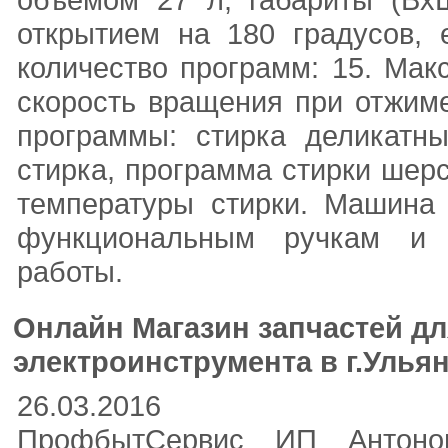
открытием на 180 градусов, 
количество программ: 15. Макс
скорость вращения при отжим
программы: стирка деликатны
стирка, программа стирки шерс
температуры стирки. Машина 
функциональным ручкам и 
работы.
Онлайн Магазин запчастей дл
электроинструмента в г.Улья
26.03.2016
ПрофбытСервис ИП Антоно