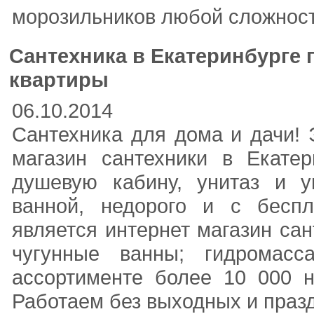
морозильников любой сложности
Сантехника в Екатеринбурге 
квартиры
06.10.2014
Сантехника для дома и дачи! 
магазин сантехники в Екате
душевую кабину, унитаз и у
ванной, недорого и с беспл
является интернет магазин сан
чугунные ванны; гидромас
ассортименте более 10 000 н
Работаем без выходных и празд