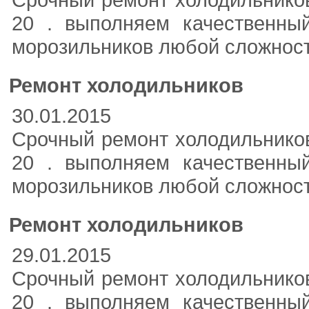
20 . выполняем качественный
морозильников любой сложности
Ремонт холодильников
30.01.2015
Срочный ремонт холодильников
20 . выполняем качественный
морозильников любой сложности
Ремонт холодильников
29.01.2015
Срочный ремонт холодильников
20 . выполняем качественный