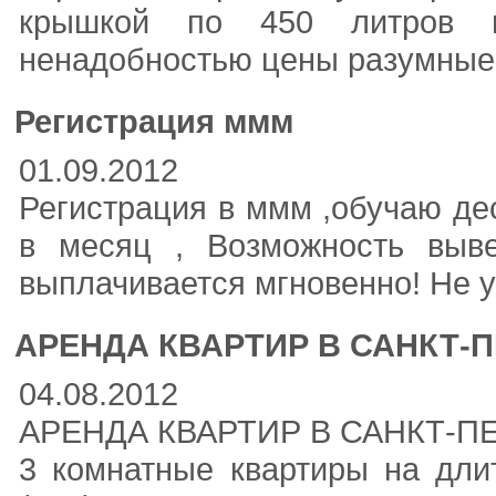
крышкой по 450 литров пр
ненадобностью цены разумные
Регистрация ммм
01.09.2012
Регистрация в ммм ,обучаю де
в месяц , Возможность выв
выплачивается мгновенно! Не у
АРЕНДА КВАРТИР В САНКТ-
04.08.2012
АРЕНДА КВАРТИР В САНКТ-ПЕ
3 комнатные квартиры на длител