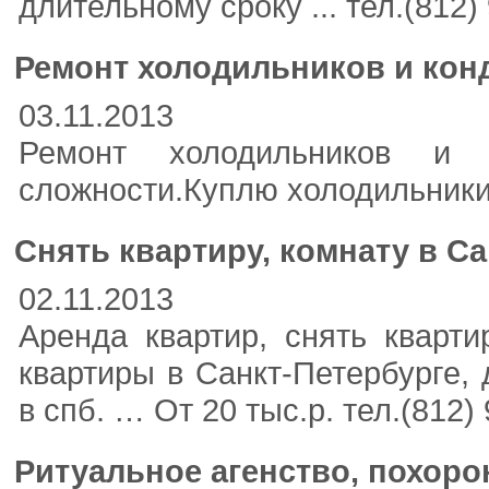
длительному сроку ... тел.(812) 9
Ремонт холодильников и ко
03.11.2013
Ремонт холодильников и 
сложности.Куплю холодильники
Снять квартиру, комнату в Са
02.11.2013
Аренда квартир, снять кварт
квартиры в Санкт-Петербурге,
в спб. … От 20 тыс.р. тел.(812) 9
Ритуальное агенство, похор