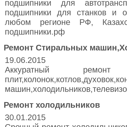
подшипники для автотрансп
подшипники для станков и о
любом регионе РФ, Казахс
подшипники.рф
Ремонт Стиральных машин,Х
19.06.2015
Аккуратный ремон
плит,колонок,котлов,духовок,
машин,холодильников,телевизо
Ремонт холодильников
30.01.2015
Срочный ремонт холодильников