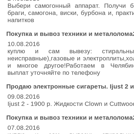
Выбери самогонный аппарат. Получи б
браги, самогона, виски, бурбона и, прак
напитков
Покупка и вывоз техники и металолома
10.08.2016
куплю и сам вывезу: стиральн
неисправные),газовые и электроплиты,х
и многое другое!Работаем в Челябин
выплат уточняйте по телефону
Продаю электронные сигареты. Ijust 2 
09.08.2016
Ijust 2 - 1900 р. Жидкости Clown и Cuttwoo
Покупка и вывоз техники и металолома
07.08.2016