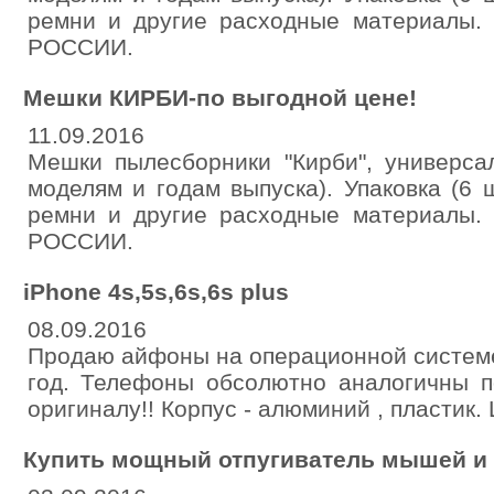
ремни и другие расходные материалы. 
РОССИИ.
Мешки КИРБИ-по выгодной цене!
11.09.2016
Мешки пылесборники "Кирби", универса
моделям и годам выпуска). Упаковка (6 ш
ремни и другие расходные материалы. 
РОССИИ.
iPhone 4s,5s,6s,6s plus
08.09.2016
Продаю айфоны на операционной системе 
год. Телефоны обсолютно аналогичны 
оригиналу!! Корпус - алюминий , пластик.
Купить мощный отпугиватель мышей и 