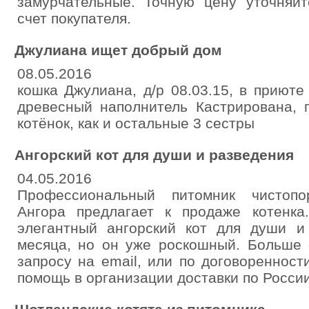
замурчательные. Точную цену уточняйт
счет покупателя.
Джулиана ищет добрый дом
08.05.2016
кошка Джулиана, д/р 08.03.15, в приюте 
древесный наполнитель Кастрирована, 
котёнок, как и остальные 3 сестры
Ангорский кот для души и разведения
04.05.2016
Профессиональный питомник чистопо
Ангора предлагает к продаже котенк
элегантный ангорский кот для души и
месяца, но он уже роскошный. Больше
запросу на email, или по договореннос
помощь в организации доставки по России