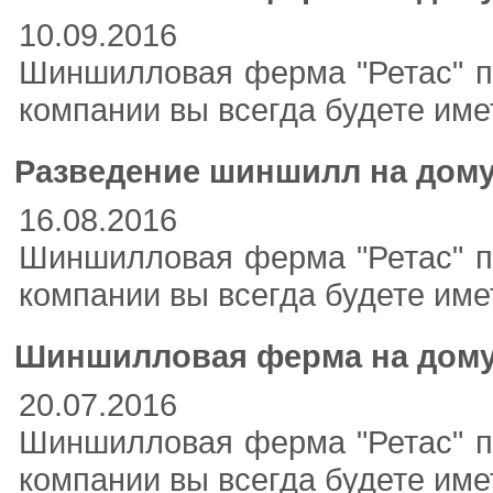
10.09.2016
Шиншилловая ферма "Ретас" пр
компании вы всегда будете им
Разведение шиншилл на дом
16.08.2016
Шиншилловая ферма "Ретас" пр
компании вы всегда будете им
Шиншилловая ферма на дом
20.07.2016
Шиншилловая ферма "Ретас" пр
компании вы всегда будете им