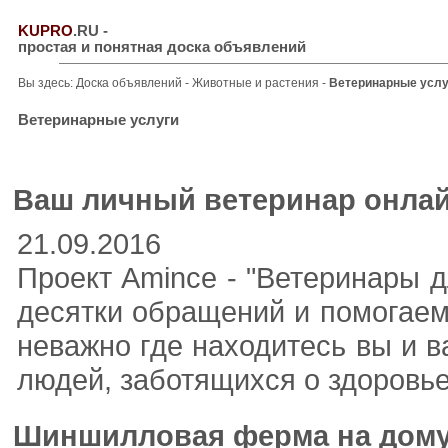
KUPRO
.RU
-
простая и понятная доска объявлений
Вы здесь:
Доска объявлений
-
Животные и растения
-
Ветеринарные услу
Ветеринарные услуги
Ваш личный ветеринар онлай
21.09.2016
Проект Amince - "Ветеринары 
десятки обращений и помогаем
неважно где находитесь вы и 
людей, заботящихся о здоровь
Шиншилловая ферма на дом