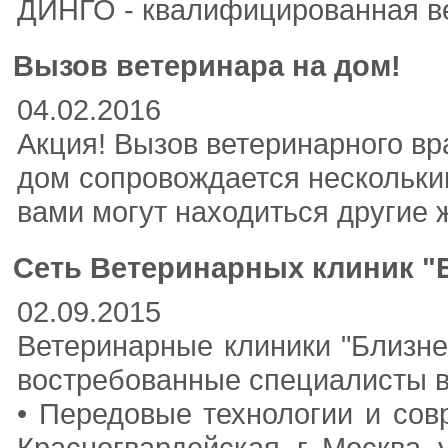
ДИНГО - квалифицированная вет
Вызов ветеринара на дом!
04.02.2016
Акция! Вызов ветеринарного вр
дом сопровождается нескольким
вами могут находиться другие 
Сеть Ветеринарных клиник "Б
02.09.2015
Ветеринарные клиники "Близнец
востребованные специалисты в
• Передовые технологии и сов
Красногвардейская, г. Москва, 