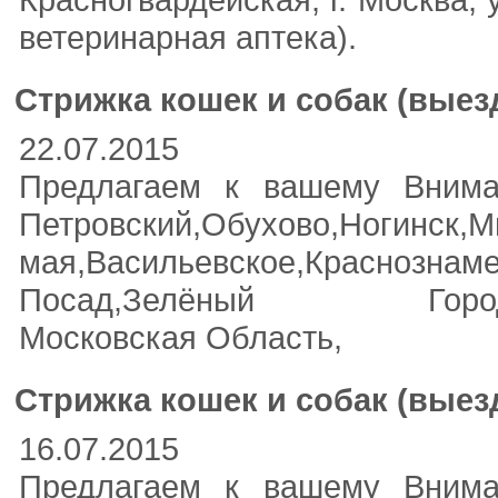
ветеринарная аптека).
Стрижка кошек и собак (выез
22.07.2015
Предлагаем к вашему Внима
Петровский,Обухово,Ногинск
мая,Васильевское,Краснознаме
Посад,Зелёный Городок,Брато
Московская Область,
Стрижка кошек и собак (выез
16.07.2015
Предлагаем к вашему Внима