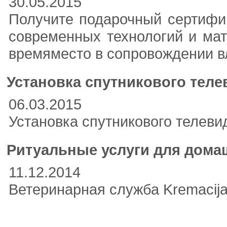
30.05.2015
Получите подарочный сертифик
современных технологий и мат
времяместо в сопровождении вл
Установка спутникового тел
06.03.2015
Установка спутникового телеви
Ритуальные услуги для дома
11.12.2014
Ветеринарная служба Kremacija