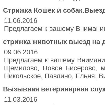
Стрижка Кошек и собак.Выезд
11.06.2016
Предлагаем к вашему Внимани
стрижка животных выезд на 
09.06.2016
Предлагаем к вашему Вниманию
Щемилово, Новое Бисерово, ми
Никольское, Павлино, Ельня, В
Вызывная ветеринарная служ
11.03.2016