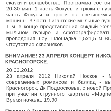
сказки и волшебства.. Программа состои
20-30 мин. 1 часть Фокусы и трюки с пу
часть Фокусы и трюки на светящемс
машины. 3 часть Гигантские мыльные пу
1 м. в конце представления каждый же
мыльном пузыре и сфотографировать
проведения шоу: Площадка 1,5х1,5 м В
Отсутствие сквозняков
ВНИМАНИЕ! 23 АПРЕЛЯ КОНЦЕРТ НИКО
КРАСНОГОРСКЕ.
20.03.2012
23 апреля 2012 Николай Носков - М
современных романсов и баллад - вы
Красногорск, Дк Подмосковье, с новой Пр
при участии струнного квартета «Magne
Время начала: 19:30.