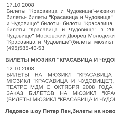
17.10.2008
Билеты "Красавица и Чудовище"-мюзикл
билеты- билеты "Красавица и Чудовище"
и Чудовище" билеты- билеты "Красавица
билеты "Красавица и Чудовище" в 20
Чудовище" Московский Дворец Молодежи.
"Красавица и Чудовище"(билеты мюзикл 
(495)585-40-53
БИЛЕТЫ МЮЗИКЛ "КРАСАВИЦА И ЧУДОВИ
12.10.2008
БИЛЕТЫ НА МЮЗИКЛ "КРАСАВИЦА 
МЮЗИКЛ "КРАСАВИЦА И ЧУДОВИЩЕ")
ТЕАТРЕ МДМ С ОКТЯБРЯ 2008 ГОДА 
ЗАКАЗ БИЛЕТОВ НА МЮЗИКЛ "КРА
(БИЛЕТЫ МЮЗИКЛ "КРАСАВИЦА И ЧУДОВИ
Ледовое шоу Питер Пен,билеты на нов