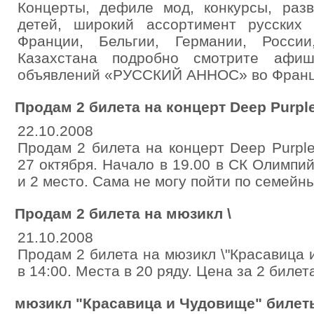
Концерты, дефиле мод, конкурсы, раз
детей, широкий ассортимент русских
Франции, Бельгии, Германии, Росси
Казахстана подробно смотрите афиш
объявлений «РУССКИЙ АННОС» во Франц
Продам 2 билета на концерт Deep Purpl
22.10.2008
Продам 2 билета на концерт Deep Purple
27 октября. Начало в 19.00 в СК Олимпий
и 2 место. Сама не могу пойти по семейн
Продам 2 билета на мюзикл \
21.10.2008
Продам 2 билета на мюзикл \"Красавица и
в 14:00. Места в 20 ряду. Цена за 2 билет
мюзикл "Красавица и Чудовище" билеты