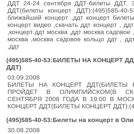
ДДТ 24-24 сентября ДДТ-билеты ДДТ. З
ДДТ(билеты концерт ДДТ):(495)585-40-
ближайший концерт ,ддт концерт билеты
концерт видео ,скачать ддт концерт , дд
,концерт ддт москва ,ддт москва садовое 
москва ,москва садовое кольцо ддт , д
,ддт
(495)585-40-53:БИЛЕТЫ НА КОНЦЕРТ 
ДДТ)
03.09.2008
БИЛЕТЫ НА КОНЦЕРТ ДДТ(БИЛЕТЫ К
ПРОЙДЕТ В ОЛИМПИЙСКОМ(В СК
СЕНТЯБРЯ 2008 ГОДА В 19:00 В МОС
КОНЦЕРТ ДДТ(БИЛЕТЫ КОНЦЕРТ ДДТ):(49
(495)585-40-53:Билеты на концерт в Ол
30.08.2008