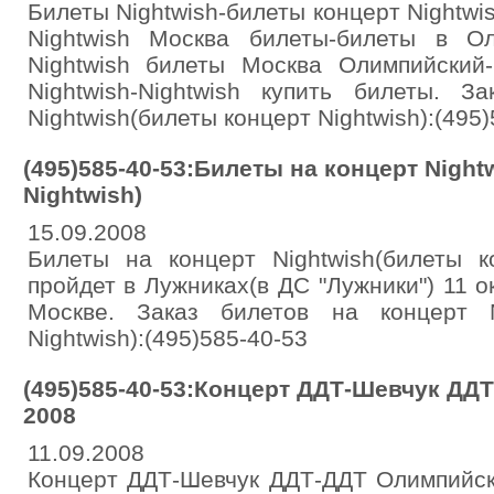
Билеты Nightwish-билеты концерт Nightwis
Nightwish Москва билеты-билеты в Ол
Nightwish билеты Москва Олимпийский
Nightwish-Nightwish купить билеты. З
Nightwish(билеты концерт Nightwish):(495
(495)585-40-53:Билеты на концерт Nigh
Nightwish)
15.09.2008
Билеты на концерт Nightwish(билеты ко
пройдет в Лужниках(в ДС "Лужники") 11 о
Москве. Заказ билетов на концерт N
Nightwish):(495)585-40-53
(495)585-40-53:Концерт ДДТ-Шевчук Д
2008
11.09.2008
Концерт ДДТ-Шевчук ДДТ-ДДТ Олимпийск