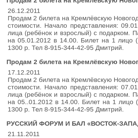
Продам 2 билета на Кремлёвскую Ново
26.12.2011
Продам 2 билета на Кремлёвскую Нового
стоимости. Начало представления: 09.01
лица (ребёнок и взрослый) с подарком. П
на 05.01.2012 в 14.00. Билет на 1 лицо 
1300 р. Тел 8-915-344-42-95 Дмитрий.
Продам 2 билета на Кремлёвскую Ново
17.12.2011
Продам 2 билета на Кремлёвскую Нового
стоимости. Начало представления: 07.01
лица (ребёнок и взрослый) с подарком. П
на 05..01.2012 в 14.00. Билет на 1 лицо
1300 р. Тел 8-915-344-42-95 Дмитрий.
РУССКИЙ ФОРУМ И БАЛ «ВОСТОК-ЗАПАД
21.11.2011