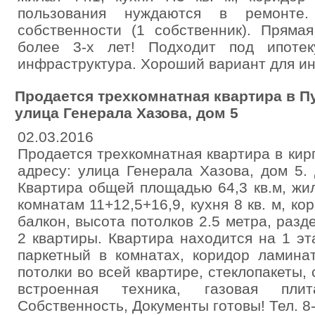
пользования нуждаются в ремонте
собственности (1 собственник). Пряма
более 3-х лет! Подходит под ипотек
инфраструктура. Хороший вариант для ин
Продается трехкомнатная квартира в П
улица Генерала Хазова, дом 5
02.03.2016
Продается трехкомнатная квартира в ки
адресу: улица Генерала Хазова, дом 5.
Квартира общей площадью 64,3 кв.м, жил
комнатам 11+12,5+16,9, кухня 8 кв. м, кор
балкон, высота потолков 2.5 метра, разд
2 квартиры. Квартира находится на 1 э
паркетный в комнатах, коридор ламинат
потолки во всей квартире, стеклопакеты,
встроенная техника, газовая плит
Собственность, Документы готовы! Тел. 8