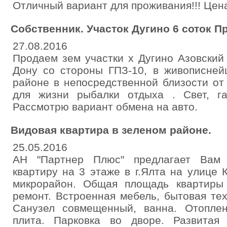
Отличный вариант для проживания!!! Цена
Собственник. Участок Дугино 6 соток П
27.08.2016
Продаем зем участки х Дугино Азовский 
Дону со стороны ГПЗ-10, в живописней
районе в непосредственной близости от
для жизни рыбалки отдыха . Свет, газ
Рассмотрю вариант обмена на авто.
Видовая квартира в зеленом районе.
25.05.2016
АН "Партнер Плюс" предлагает Вам 
квартиру на 3 этаже в г.Ялта на улице 
микрорайон. Общая площадь квартиры
ремонт. Встроенная мебель, бытовая тех
Санузел совмещенный, ванна. Отоплен
плита. Парковка во дворе. Развитая 