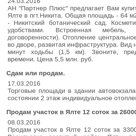
24.03.2016
АН "Партнер Плюс" предлагает Вам купи
Ялте в пгт.Никита. Общая площадь - 64 м
- Никитский ботанический сад. Космет
удобствами. Встроенная мебель,
договоренности). Отопление центральное
во дворе, развитая инфраструктура. Вид 
минут ходьбы (1,5 км). Звоните, пр
времени. Цена 5,5 млн. руб.
Сдам или продам.
17.03.2016
Торговые площади в здании автовокзала
состоянии 2 этаж индивидуальное отопле
Продам участок в Ялте 12 соток за 2600
08.03.2016
Продам участок в Ялте 12 соток за 330