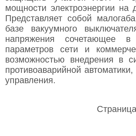
мощности электроэнергии на д
Представляет собой малогаба
базе вакуумного выключател
напряжения сочетающее в 
параметров сети и коммерче
возможностью внедрения в си
противоаварийной автоматики,
управления.
Страниц