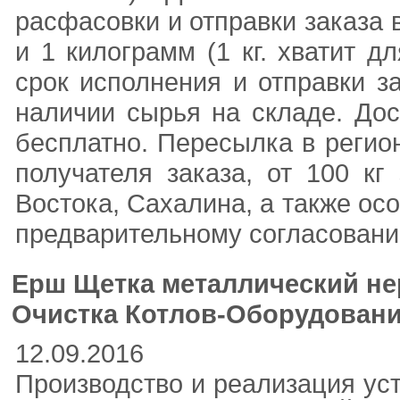
расфасовки и отправки заказа 
и 1 килограмм (1 кг. хватит д
срок исполнения и отправки з
наличии сырья на складе. До
бесплатно. Пересылка в регио
получателя заказа, от 100 кг
Востока, Сахалина, а также ос
предварительному согласовани
Ерш Щетка металлический не
Очистка Котлов-Оборудование
12.09.2016
Производство и реализация ус