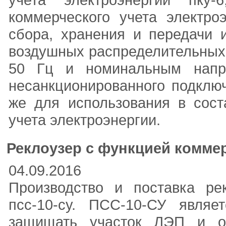
коммерческого учета электро
сбора, хранения и передачи 
воздушных распределительных 
50 Гц и номинальным напр
несанкционированного подключ
же для использования в сост
учета электроэнергии.
Реклоузер с функцией коммерч
04.09.2016
Производство и поставка ре
псс-10-су. ПСС-10-СУ явля
защищать участок ЛЭП и о