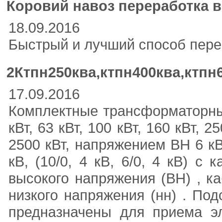
Коровий навоз переработка 
18.09.2016
Быстрый и лучший способ пере
2Ктпн250ква,ктпн400ква,ктпн
17.09.2016
Комплектные трансформаторные
кВт, 63 кВт, 100 кВт, 160 кВт, 2
2500 кВт, напряжением ВН 6 кВ
кВ, (10/0, 4 кВ, 6/0, 4 кВ) 
высокого напряжения (ВН) , 
низкого напряжения (нн) . Подс
предназначены для приема эл