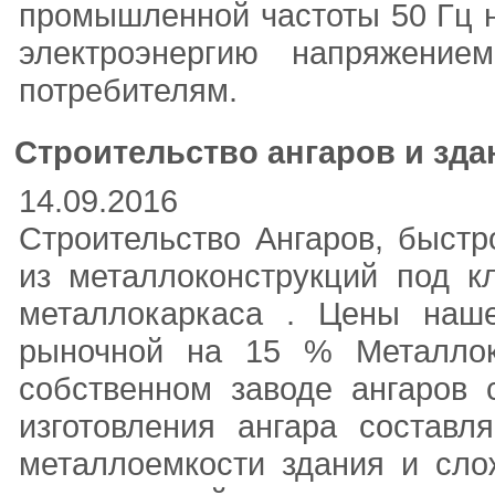
промышленной частоты 50 Гц н
электроэнергию напряжени
потребителям.
Строительство ангаров и зда
14.09.2016
Строительство Ангаров, быстр
из металлоконструкций под к
металлокаркаса . Цены наше
рыночной на 15 % Металлоко
собственном заводе ангаров 
изготовления ангара составл
металлоемкости здания и сло