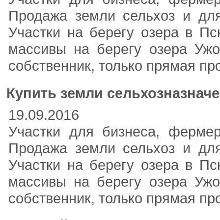
Продажа земли сельхоз и для
Участки на берегу озера в Пс
массивы на берегу озера Ужо
собственник, только прямая пр
Купить земли сельхозназначе
19.09.2016
Участки для бизнеса, фермер
Продажа земли сельхоз и для
Участки на берегу озера в Пс
массивы на берегу озера Ужо
собственник, только прямая пр