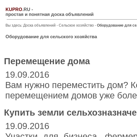
KUPRO
.RU
-
простая и понятная доска объявлений
Вы здесь:
Доска объявлений
-
Сельское хозяйство
-
Оборудование для се
Оборудование для сельского хозяйства
Перемещение дома
19.09.2016
Вам нужно переместить дом? 
перемещением домов уже более
Купить земли сельхозназначе
19.09.2016
Участки для бизнеса, фермер