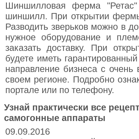
Шиншилловая ферма "Ретас" 
шиншилл. При открытии фермы
Разводить зверьков можно в до
нужное оборудование и плем
заказать доставку. При отк
будете иметь гарантированный
направление бизнеса с очень 
своем регионе. Подробно озн
портале или по телефону.
Узнай практически все рецеп
самогонные аппараты
09.09.2016