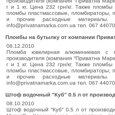
производителя (компания "Приватна Марка
г и 1 кг. Цена 232 грн/кг. Также пломбы
пломбы пластмассовые, пломбираторы, 
и прочие расходные материалы. www
info@privatnamarka.com.ua тел. 067 4407
Плоибы на бутылку от компании Прива
08.12.2010
Пломба ювелирная алюминиевая с 
производителя (компания "Приватна Марка
г и 1 кг. Цена 232 грн/кг. Также пломбы
пломбы пластмассовые, пломбираторы, 
и прочие расходные материалы. www
info@privatnamarka.com.ua тел. 067 4407
Штоф водочный "Куб" 0.5 л от произво
08.10.2010
Штоф водочный "Куб" 0.5 л от производ