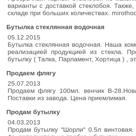
варианты с доставкой стеклобоя. Также,
складе при больших количествах. mirothod
Бутылка стеклянная водочная
05.12.2015
Бутылка стеклянная водочная. Наша ком
реализацией продукцией из стекла. П
бутылку ( Талка, Парламент, Хортица ) , эт
Продаем флягу
25.07.2013
Продаем флягу 100мл. венчик В-28.Нова
Поставки из завода. Цена приемлимая.
Продам бутылку
04.03.2013
Продам бутылку "Шорли" 0.5л винтовая.