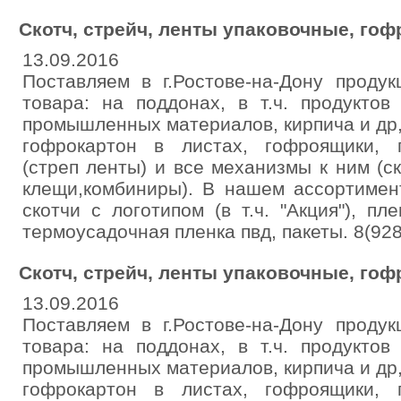
Скотч, стрейч, ленты упаковочные, гоф
13.09.2016
Поставляем в г.Ростове-на-Дону проду
товара: на поддонах, в т.ч. продуктов
промышленных материалов, кирпича и др,
гофрокартон в листах, гофроящики, 
(стреп ленты) и все механизмы к ним (с
клещи,комбиниры). В нашем ассортимент
скотчи с логотипом (в т.ч. "Акция"), пл
термоусадочная пленка пвд, пакеты. 8(92
Скотч, стрейч, ленты упаковочные, гоф
13.09.2016
Поставляем в г.Ростове-на-Дону проду
товара: на поддонах, в т.ч. продуктов
промышленных материалов, кирпича и др,
гофрокартон в листах, гофроящики, 