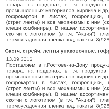
товара: на поддонах, в т.ч. продуктов
промышленных материалов, кирпича и др,
гофрокартон в листах, гофроящики, 
(стреп ленты) и все механизмы к ним (с
клещи,комбиниры). В нашем ассортимент
скотчи с логотипом (в т.ч. "Акция"), пл
термоусадочная пленка пвд, пакеты. 8(92
Скотч, стрейч, ленты упаковочные, гоф
13.09.2016
Поставляем в г.Ростове-на-Дону проду
товара: на поддонах, в т.ч. продуктов
промышленных материалов, кирпича и др,
гофрокартон в листах, гофроящики, 
(стреп ленты) и все механизмы к ним (с
клещи,комбиниры). В нашем ассортимент
скотчи с логотипом (в т.ч. "Акция"), пл
термоусадочная пленка пвд, пакеты. 8(92