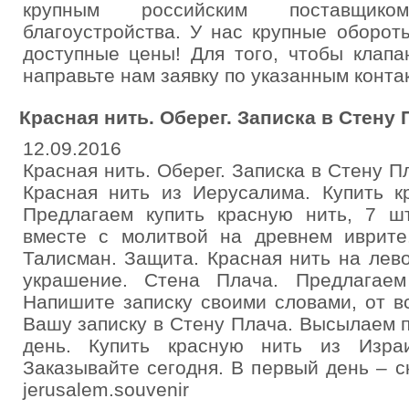
крупным российским поставщик
благоустройства. У нас крупные оборот
доступные цены! Для того, чтобы клапа
направьте нам заявку по указанным конта
Красная нить. Оберег. Записка в Стену 
12.09.2016
Красная нить. Оберег. Записка в Стену П
Красная нить из Иерусалима. Купить к
Предлагаем купить красную нить, 7 шт
вместе с молитвой на древнем иврите.
Талисман. Защита. Красная нить на лево
украшение. Стена Плача. Предлагаем
Напишите записку своими словами, от в
Вашу записку в Стену Плача. Высылаем 
день. Купить красную нить из Изра
Заказывайте сегодня. В первый день – с
jerusalem.souvenir