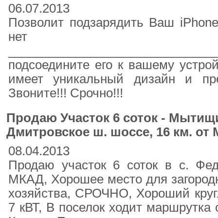
06.07.2013
Позволит подзарядить Ваш iPhone
нет ро
______________________________
подсоедините его к вашему устрой
имеет уникальный дизайн и пр
Звоните!!! Срочно!!!
Продаю Участок 6 соток - Мытищи
Дмитровское ш. шоссе, 16 км. от
08.04.2013
Продаю участок 6 соток в с. Фе
МКАД, Хорошее место для загородн
хозяйства, СРОЧНО, Хороший круг
7 кВТ, В поселок ходит маршрутка 