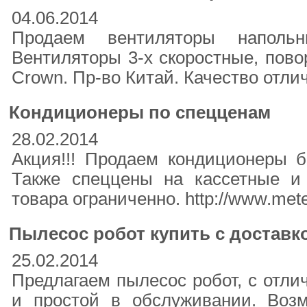
04.06.2014
Продаем вентиляторы напо
Вентиляторы 3-х скоростные, пово
Crown. Пр-во Китай. Качество отли
Кондиционеры по спецценам
28.02.2014
Акция!!! Продаем кондиционеры б
Также спеццены на кассетные и
товара ограниченно. http://www.mete
Пылесос робот купить с доставк
25.02.2014
Предлагаем пылесос робот, с отли
и простой в обслуживании. Воз