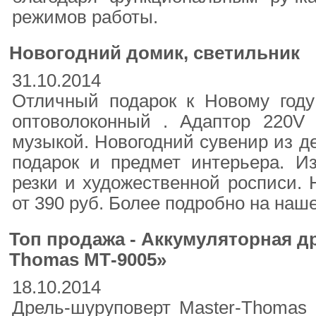
режимов работы.
Новогодний домик, светильник
31.10.2014
Отличный подарок к Новому году
оптоволоконный . Адаптор 220V
музыкой. Новогодний сувенир из д
подарок и предмет интерьера. Из
резки и художественной росписи. 
от 390 руб. Более подробно на наше
Топ продажа - Аккумуляторная д
Thomas МТ-9005»
18.10.2014
Дрель-шуруповерт Master-Thomas 