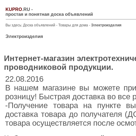
KUPRO
.RU
-
простая и понятная доска объявлений
Вы здесь:
Доска объявлений
-
Товары для дома
-
Электроизделия
Электроизделия
Интернет-магазин электротехнич
проводниковой продукции.
22.08.2016
В нашем магазине вы можете прио
розницу! Быстрая доставка во все 
-Получение товара на пункте вы
доставка товара до получателя (
товара осуществляется после осмот