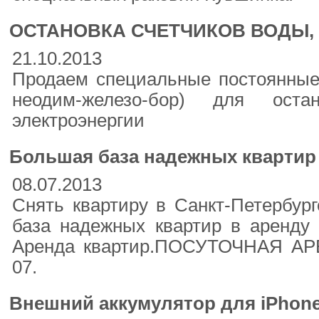
ОСТАНОВКА СЧЕТЧИКОВ ВОДЫ, 
21.10.2013
Продаем специальные постоянные
неодим-железо-бор) для оста
электроэнергии
Большая база надежных квартир 
08.07.2013
Снять квартиру в Санкт-Петербур
база надежных квартир в аренду 
Аренда квартир.ПОСУТОЧНАЯ АРЕ
07.
Внешний аккумулятор для iPhone 