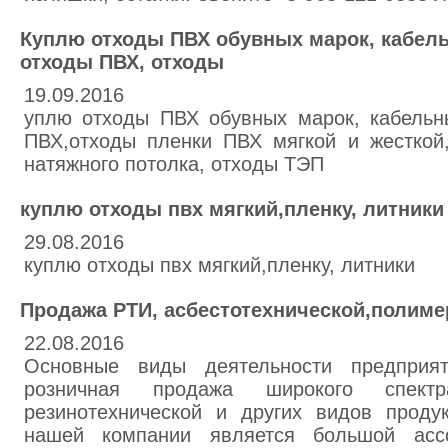
Куплю отходы ПВХ обувных марок, кабель
отходы ПВХ, отходы
19.09.2016
уплю отходы ПВХ обувных марок, кабельн
ПВХ,отходы пленки ПВХ мягкой и жесткой,
натяжного потолка, отходы ТЭП
куплю отходы пвх мягкий,пленку, литники
29.08.2016
куплю отходы пвх мягкий,пленку, литники
Продажа РТИ, асбестотехнической,полиме
22.08.2016
Основные виды деятельности предпри
розничная продажа широкого спектра
резинотехнической и других видов проду
нашей компании является большой ассо