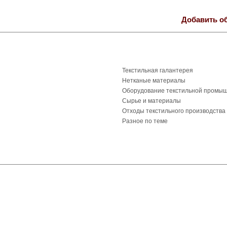
Добавить о
Текстильная галантерея
Нетканые материалы
Оборудование текстильной промы
Сырье и материалы
Отходы текстильного производства
Разное по теме