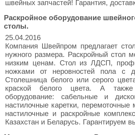
швейных запчастей! Гарантия, достав
Раскройное оборудование швейног
столы.
25.04.2016
Компания Швейпром предлагает стол
нужного размера. Раскройный стол мо
низким ценам. Стол из ЛДСП, проф
ножками от неровностей пола с д
Столешница белого или серого цвет
краской белого цвета. А также
оборудование: сабельные и диско
настилочные каретки, перемоточные
настилочные и раскройные комплекс
Казахстан и Беларусь. Гарантируем в