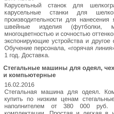
Карусельный станок для шелког
карусельные станки для шелк
производительности для нанесения 
швейные изделия (футболки, 
многоцветностью и сочностью оттенко
экспонирующие устройства и другое
Обучение персонала, «горячая линия»
1 год. Доставка.
Стегальные машины для одеял, че
и компьютерные
16.02.2016
Стегальная машина для одеял. Ко
купить по низким ценам стегальн
наполнителем от 380 000 руб. 
комплектации, Простая и легкая в 