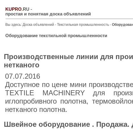
KUPRO
.RU
-
простая и понятная доска объявлений
Вы здесь:
Доска объявлений
-
Текстильная промышленность
-
Оборудован
Оборудование текстильной промышленности
Производственные линии для прои
нетканого
07.07.2016
Доступное по цене мини производств
TEXTILE MACHINERY для произво
иглопробивного полотна, термовойло
нетканого полотна.
Швейное оборудование . Продажа. 