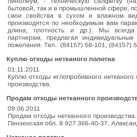
линолеум, - техническую салфетку (на
бытовой, так и в промышленной сфере, по
свои свойства в сухом и влажном ви
производятся по необходимым вам пара
длина, плотность и др.). Мы всегд
партнерам, предлагая индивидуальные
пожелания. Тел.: (84157) 58-101, (84157) 5
Куплю отходы нетканого полотна
01.11.2011
Куплю отходы иглопробивного нетканого
производства.
Продам отходы нетканного производств
09.06.2011
Продам отходы нетканного производства. 
Пензенская обл. 8 927 366-40-37, Алекса