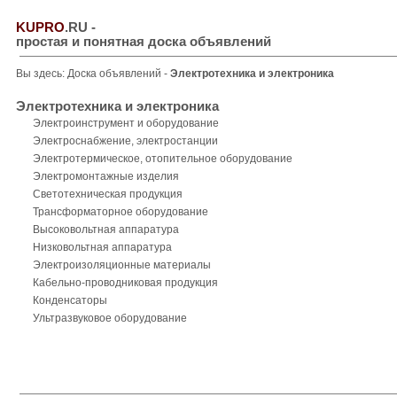
KUPRO
.RU
-
простая и понятная доска объявлений
Вы здесь:
Доска объявлений
-
Электротехника и электроника
Электротехника и электроника
Электроинструмент и оборудование
Электроснабжение, электростанции
Электротермическое, отопительное оборудование
Электромонтажные изделия
Светотехническая продукция
Трансформаторное оборудование
Высоковольтная аппаратура
Низковольтная аппаратура
Электроизоляционные материалы
Кабельно-проводниковая продукция
Конденсаторы
Ультразвуковое оборудование