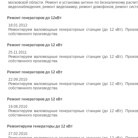
московской области. Ремонт и установка антенн по безналичному расче
видеонаблюдения, ремонт видеокамер, ремонт домофонов, ремонт систем в
Ремонт генераторов до 12кВт
18.01.2012
Ремонтируем маломощные генераторные станции (до 12 кВт). Произв
собственного производства.
Ремонт генераторов до 12 кВт
25.11.2011
Ремонтируем маломощные генераторные станции (до 12 кВт). Произв
собственного производства.
Ремонт генераторов до 12 кВт
22.09.2010
Ремонтируем маломощные генераторные станции (до 12 кВт). Произв
собственного производства.
Ремонт генераторов до 12 кВт
19.08.2010
Ремонтируем маломощные генераторные станции (до 12 кВт). Произв
собственного производства.
Ремонтируем генераторы до 12 кВт
27.02.2010