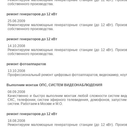
Ремонтируем маломощные генераторные станции (до 12 кВт). Произв
собственного производства.
ремонт генераторов до 12 кВт
25.06.2009
Ремонтируем маломощные генераторные станции (до 12 кВт). Произв
собственного производства.
ремонт генераторов до 12 кВт
14.10.2008
Ремонтируем маломощные генераторные станции (до 12 кВт). Произв
собственного производства.
ремонт фотоаппаратов
13.10.2008
Профессиональный ремонт цифровых фотоаппаратов, видеокамер, ноутбуко
Выполним монтаж ОПС, СИСТЕМ ВИДЕОНАБЛЮДЕНИЯ
08.09.2008
Качественно и быстро выполним монтаж любой сложности систем вид
СКС, телефонии, систем эфирного телевидения, домофонов, запустим
систем. Работаем в Москве и М.О.
ремонт генераторов до 12 кВт
18.08.2008
Ремонтируем маломощные генераторные станции (до 12 кВт). Произв