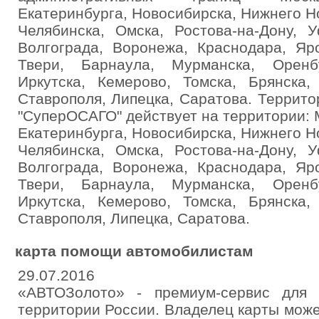
Екатеринбурга, Новосибирска, Нижнего Н
Челябинска, Омска, Ростова-на-Дону, 
Волгограда, Воронежа, Краснодара, Яр
Твери, Барнаула, Мурманска, Оренб
Иркутска, Кемерово, Томска, Брянска,
Ставрополя, Липецка, Саратова. Террито
"СуперОСАГО" действует на территории: 
Екатеринбурга, Новосибирска, Нижнего Н
Челябинска, Омска, Ростова-на-Дону, 
Волгограда, Воронежа, Краснодара, Яр
Твери, Барнаула, Мурманска, Оренб
Иркутска, Кемерово, Томска, Брянска,
Ставрополя, Липецка, Саратова.
карта помощи автомобилистам
29.07.2016
«АВТОЗолото» - премиум-сервис для 
территории России. Владелец карты мож