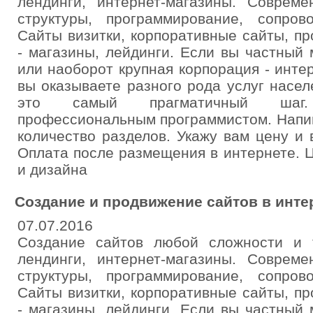
лендинги, интернет-магазины. Совреме
структуры, программирование, сопро
Сайты визитки, корпоративные сайты, п
- магазины, лейдинги. Если вы частный
или наоборот крупная корпорация - инте
вы оказываете разного рода услуг насел
это самый прагматичный шаг.
профессиональным программистом. Напиш
количество разделов. Укажу вам цену и
Оплата после размещения в интернете. 
и дизайна
Создание и продвижение сайтов в инте
07.07.2016
Создание сайтов любой сложности и т
лендинги, интернет-магазины. Совреме
структуры, программирование, сопро
Сайты визитки, корпоративные сайты, п
- магазины, лейдинги. Если вы частный