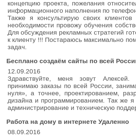
концепцию проекта, пожелания относите
информационного наполнения по телефон
Также я консультирую своих клиентов
необходимости провожу обучения собст
Для обсуждения рекламных стратегий гот
к клиенту !!! Постараюсь максимально п
задач.
Бесплано создаём сайты по всей Росси
12.09.2016
Здравствуйте, меня зовут Алексей.
принимаю заказы по всей России, заним
нуля», а точнее, проектированием, раз
дизайна и программированием. Так же 
администрирование и техническую поддер
Работа на дому в интернете Удаленно
08.09.2016