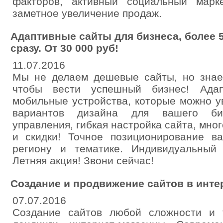
факторов, активный социальный марк
заметное увеличение продаж.
Адаптивные сайты для бизнеса, более 
сразу. От 30 000 руб!
11.07.2016
Мы не делаем дешевые сайты, но знаем
чтобы вести успешный бизнес! Ада
мобильные устройства, которые можно у
вариантов дизайна для вашего би
управления, гибкая настройка сайта, мно
и скидки! Точное позиционирование в
региону и тематике. Индивидуальный 
Летняя акция! Звони сейчас!
Создание и продвижение сайтов в инте
07.07.2016
Создание сайтов любой сложности и т