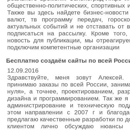
общественно-политических, спортивных 
Также вы здесь найдете бизнес-новости
валют, тв программу передач, гороск
актуальных событий и не отставать от 
подписаться на рассылку. Кроме того
новость для публикации, мы отреагиру
подключим компетентные организации
Бесплатно создаём сайты по всей Росс
12.09.2016
Здравствуйте, меня зовут Алексей.
принимаю заказы по всей России, заним
нуля», а точнее, проектированием, раз
дизайна и программированием. Так же 
администрирование и техническую под
этом направлении с 2007 г и благод
предлагаю качественные разработки по 
клиентом лично обсуждаю нюансы с