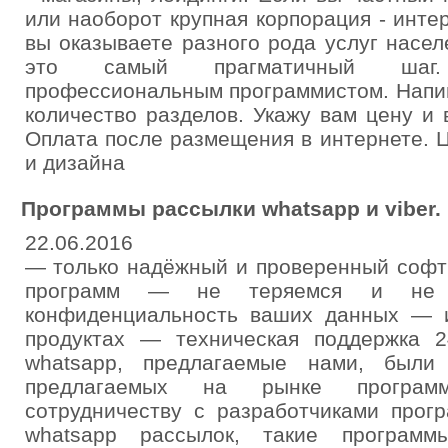
или наоборот крупная корпорация - инте
вы оказываете разного рода услуг насел
это самый прагматичный шаг.
профессиональным программистом. Напиш
количество разделов. Укажу вам цену и
Оплата после размещения в интернете. 
и дизайна
Программы рассылки whatsapp и viber.
22.06.2016
— только надёжный и проверенный софт
программ — не теряемся и не 
конфиденциальность ваших данных — 
продуктах — техническая поддержка 
whatsapp, предлагаемые нами, были
предлагаемых на рынке программ
сотрудничеству с разработчиками прог
whatsapp рассылок, такие программ