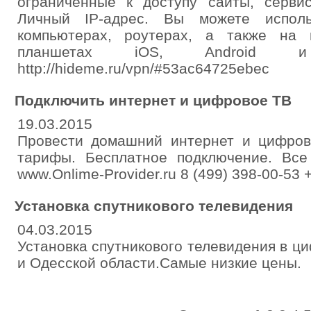
ограниченные к доступу сайты, серви
Личный IP-адрес. Вы можете испо
компьютерах, роутерах, а также на
планшетах iOS, Android 
http://hideme.ru/vpn/#53ac64725ebec
Подключить интернет и цифровое ТВ
19.03.2015
Провести домашний интернет и цифров
тарифы. Бесплатное подключение. Вс
www.Onlime-Provider.ru 8 (499) 398-00-53 
Установка спутникового телевидения
04.03.2015
Установка спутникового телевидения в ц
и Одесской области.Самые низкие цены.