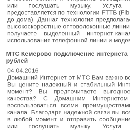
или послушать музыку. Услуга 
предоставляется по технологии FTTB (Fibe
до дома). Данная технология предполаг
высокоскоростные оптоволоконные линии
получаете выделенный интернет-кан
использования телефонной линии и моде
МТС Кемерово подключение интернета и
рублей
04.04.2016
Домашний Интернет от МТС Вам важно вс
Вы цените надежный и стабильный Инте
момент? Вы предпочитаете выгодн
качества? С Домашним Интернето
воспользоваться всеми преимуществам
канала. Благодаря надежной связи вы вс
в любой момент и отправить сообщение
или послушать музыку. Услуга 