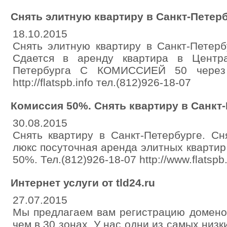
Снять элитную квартиру в Санкт-Петер
18.10.2015
Снять элитную квартиру в Санкт-Петерб
Сдается в аренду квартира в Центр
Петербурга С КОМИССИЕЙ 50 через 
http://flatspb.info тел.(812)926-18-07
Комиссия 50%. Снять квартиру в Санкт
30.08.2015
Снять квартиру в Санкт-Петербурге. Сн
люкс посуточная аренда элитных квартир
50%. Тел.(812)926-18-07 http://www.flatspb.
Интернет услуги от tld24.ru
27.07.2015
Мы предлагаем вам регистрацию домено
чем в 30 зонах. У нас одни из самых низ