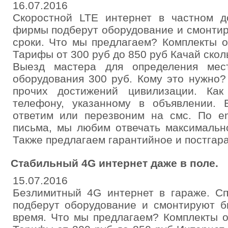
16.07.2016
Скоростной LTE интернет в частном 
фирмы подберут оборудование и смонтир
сроки. Что мы предлагаем? Комплекты о
Тарифы от 300 руб до 850 руб Качай скол
Выезд мастера для определения мес
оборудования 300 руб. Кому это нужно
прочих достижений цивилизации. Ка
телефону, указанному в объявлении. 
ответим или перезвоним на смс. По em
письма, мы любим отвечать максимальн
Также предлагаем гарантийное и постгар
Стабильный 4G интернет даже в поле.
15.07.2016
Безлимитный 4G интернет в гараже. 
подберут оборудование и смонтируют б
время. Что мы предлагаем? Комплекты о