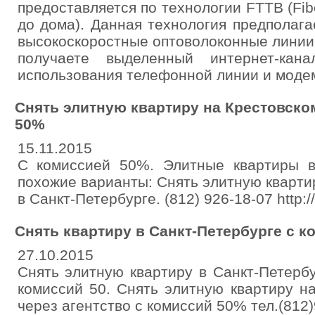
предоставляется по технологии FTTB (Fibe
до дома). Данная технология предполаг
высокоскоростные оптоволоконные линии
получаете выделенный интернет-кан
использования телефонной линии и моде
Снять элитную квартиру на Крестовско
50%
15.11.2015
C комиссией 50%. Элитные квартиры в
похожие варианты: Снять элитную кварти
в Санкт-Петербурге. (812) 926-18-07 http://f
Снять квартиру в Санкт-Петербурге с к
27.10.2015
Снять элитную квартиру в Санкт-Петерб
комиссий 50. Снять элитную квартиру н
через агентство с комиссий 50% тел.(812)92