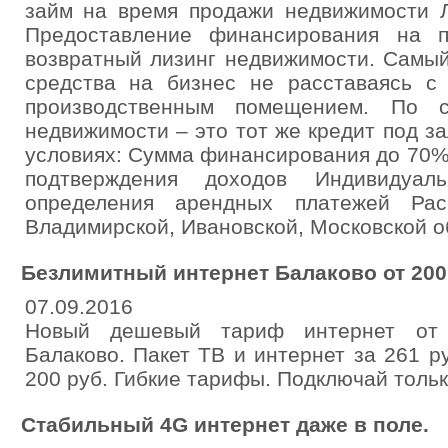
займ на время продажи недвижимост
Предоставление финансирования на п
возвратный лизинг недвижимости. Самый
средства на бизнес не расставаясь с
производственным помещением. По с
недвижимости – это тот же кредит под за
условиях: Сумма финансирования до 70%
подтверждения доходов Индивидуа
определения арендных платежей Рас
Владимирской, Ивановской, Московской о
Безлимитный интернет Балаково от 200
07.09.2016
Новый дешевый тариф интернет от 
Балаково. Пакет ТВ и интернет за 261 р
200 руб. Гибкие тарифы. Подключай тольк
Стабильный 4G интернет даже в поле.