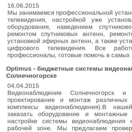
16.06.2015
Мы занимаемся профессиональной устано
телевидения, настройкой уже установ
оборудования, наведением спутников
ремонтом спутниковых антенн, ремонт
установкой эфирных антенн, а также уст
цифрового телевидения. Все рабо
профессионалы, готовые помочь в самых 
Optimus - бюджетные системы видеона
Солнечногорске
04.04.2015
Видеонаблюдение Солнечногорск и
проектирование и монтаж различных 
комплексы видеонаблюдения).В наш
заказать оборудование и монтажные
настройке системы видеонаблюдения
рабочей зоне. Мы предлагаем прове