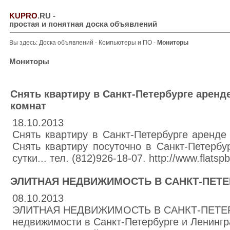
KUPRO
.RU
-
простая и понятная доска объявлений
Вы здесь:
Доска объявлений
-
Компьютеры и ПО
-
Мониторы
Мониторы
Снять квартиру в Санкт-Петербурге аренде
комнат
18.10.2013
Снять квартиру в Санкт-Петербурге аренде 
Снять квартиру посуточно в Санкт-Петербу
сутки... тел. (812)926-18-07. http://www.flatspb
ЭЛИТНАЯ НЕДВИЖИМОСТЬ В САНКТ-ПЕТЕ
08.10.2013
ЭЛИТНАЯ НЕДВИЖИМОСТЬ В САНКТ-ПЕТЕРБ
недвижимости в Санкт-Петербурге и Ленингр