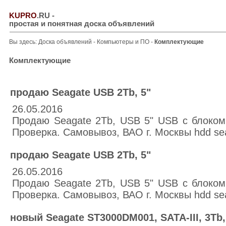
KUPRO
.RU
-
простая и понятная доска объявлений
Вы здесь:
Доска объявлений
-
Компьютеры и ПО
-
Комплектующие
Комплектующие
продаю Seagate USB 2Tb, 5"
26.05.2016
Продаю Seagate 2Tb, USB 5" USB с блоком 
Проверка. Самовывоз, ВАО г. Москвы hdd se
продаю Seagate USB 2Tb, 5"
26.05.2016
Продаю Seagate 2Tb, USB 5" USB с блоком 
Проверка. Самовывоз, ВАО г. Москвы hdd se
новый Seagate ST3000DM001, SATA-III, 3Tb,