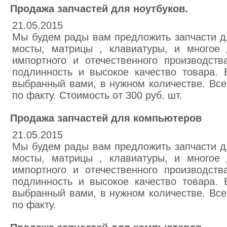
Продажа запчастей для ноутбуков.
21.05.2015
Мы будем рады вам предложить запчасти дл
мосты, матрицы , клавиатуры, и многое 
импортного и отечественного производст
подлинность и высокое качество товара. 
выбранный вами, в нужном количестве. Все
по факту. Стоимость от 300 руб. шт.
Продажа запчастей для компьютеров
21.05.2015
Мы будем рады вам предложить запчасти дл
мосты, матрицы , клавиатуры, и многое 
импортного и отечественного производст
подлинность и высокое качество товара. 
выбранный вами, в нужном количестве. Все
по факту.