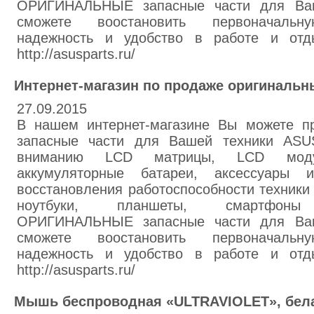
ОРИГИНАЛЬНЫЕ запасные части для Ва
сможете воостановить первоначальну
надежность и удобство в работе и отд
http://asusparts.ru/
Интернет-магазин по продаже оригинальн
27.09.2015
В нашем интернет-магазине Вы можете пр
запасные части для Вашей техники ASU
вниманию LCD матрицы, LCD моду
аккумуляторные батареи, аксессуары
восстановления работоспособности техники 
ноутбуки, планшеты, смартфоны (
ОРИГИНАЛЬНЫЕ запасные части для Ва
сможете воостановить первоначальну
надежность и удобство в работе и отд
http://asusparts.ru/
Мышь беспроводная «ULTRAVIOLET», бел