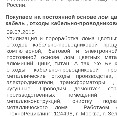
России.
Покупаем на постоянной основе лом цв
кабель , отходы кабельно-проводников
09.07.2015
Утилизация и переработка лома цветных
отходов кабельно-проводниковой про
компютерной, бытовой и электронно
постоянной основе лом цветных мета
алюминий, цинк, титан. А так- же БУ к
отходы кабельно-проводниковой п
металлические отходы производства,
электродвигатели, трансформаторы, ,
чугунные. Проводим демонтаж стр
производственных помещений , 
металлоконструкций, очистку под
металлического лома . Работаем
"ТехноРециклинг" 124498, г. Москва, г. Зе