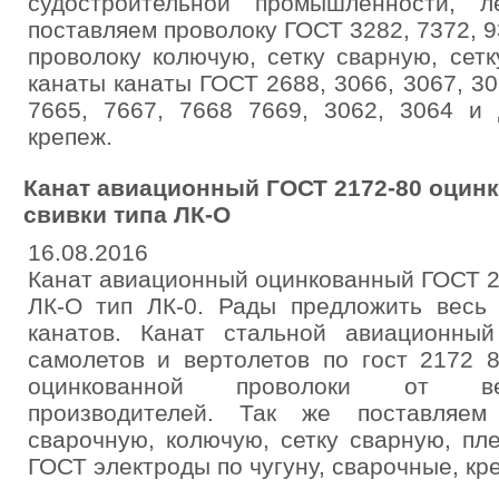
судостроительной промышленности, л
поставляем проволоку ГОСТ 3282, 7372, 9
проволоку колючую, сетку сварную, сетк
канаты канаты ГОСТ 2688, 3066, 3067, 30
7665, 7667, 7668 7669, 3062, 3064 и 
крепеж.
Канат авиационный ГОСТ 2172-80 оцин
свивки типа ЛК-О
16.08.2016
Канат авиационный оцинкованный ГОСТ 2
ЛК-О тип ЛК-0. Рады предложить весь
канатов. Канат стальной авиационны
самолетов и вертолетов по гост 2172 
оцинкованной проволоки от ве
производителей. Так же поставляем
сварочную, колючую, сетку сварную, пл
ГОСТ электроды по чугуну, сварочные, кре