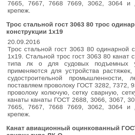
7665, 7667, 7668 7669, 3062, 3064 и 
крепеж.
Трос стальной гост 3063 80 трос одинар
конструкции 1x19
20.09.2016
Трос стальной гост 3063 80 одинарной с
1x19. Стальной трос гост 3063 80 канат 
типа лк о для судовых подъемных у
применяются для устройства растяжек, 
судостроительной промышленности, л
поставляем проволоку ГОСТ 3282, 7372, 9
проволоку колючую, сетку сварную, сетк
канаты канаты ГОСТ 2688, 3066, 3067, 30
7665, 7667, 7668 7669, 3062, 3064 и 
крепеж.
Канат авиационный оцинкованный ГОСТ