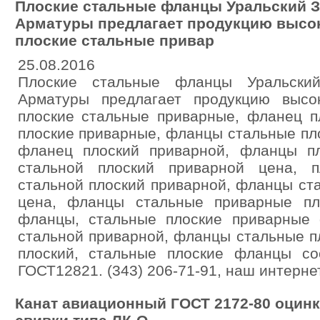
Плоские стальные фланцы Уральский 
Арматуры предлагает продукцию высок
плоские стальные привар
25.08.2016
Плоские стальные фланцы Уральский
Арматуры предлагает продукцию высо
плоские стальные приварные, фланец п
плоские приварные, фланцы стальные пл
фланец плоский приварной, фланцы п
стальной плоский приварной цена, 
стальной плоский приварной, фланцы ст
цена, фланцы стальные приварные пл
фланцы, стальные плоские приварные
стальной приварной, фланцы стальные п
плоский, стальные плоские фланцы со
ГОСТ12821. (343) 206-71-91, наш интерне
Канат авиационный ГОСТ 2172-80 оцин