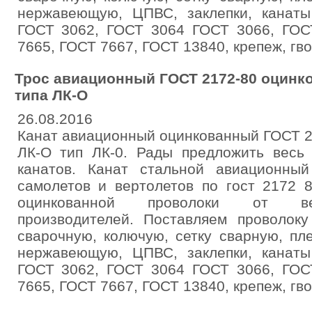
нержавеющую, ЦПВС, заклепки, канат
ГОСТ 3062, ГОСТ 3064 ГОСТ 3066, ГОС
7665, ГОСТ 7667, ГОСТ 13840, крепеж, гв
Трос авиационный ГОСТ 2172-80 оцинк
типа ЛК-О
26.08.2016
Канат авиационный оцинкованный ГОСТ 2
ЛК-О тип ЛК-0. Рады предложить весь
канатов. Канат стальной авиационны
самолетов и вертолетов по гост 2172 
оцинкованной проволоки от ве
производителей. Поставляем проволоку
сварочную, колючую, сетку сварную, пл
нержавеющую, ЦПВС, заклепки, канат
ГОСТ 3062, ГОСТ 3064 ГОСТ 3066, ГОС
7665, ГОСТ 7667, ГОСТ 13840, крепеж, гв