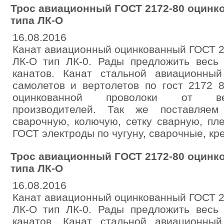
Трос авиационный ГОСТ 2172-80 оцинк
типа ЛК-О
16.08.2016
Канат авиационный оцинкованный ГОСТ 2
ЛК-О тип ЛК-0. Рады предложить весь
канатов. Канат стальной авиационны
самолетов и вертолетов по гост 2172 
оцинкованной проволоки от ве
производителей. Так же поставляем
сварочную, колючую, сетку сварную, пл
ГОСТ электроды по чугуну, сварочные, кре
Трос авиационный ГОСТ 2172-80 оцинк
типа ЛК-О
16.08.2016
Канат авиационный оцинкованный ГОСТ 2
ЛК-О тип ЛК-0. Рады предложить весь
канатов. Канат стальной авиационны