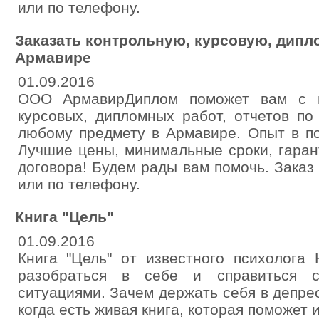
или по телефону.
Заказать контрольную, курсовую, дипл
Армавире
01.09.2016
ООО АрмавирДиплом поможет вам с н
курсовых, дипломных работ, отчетов по
любому предмету в Армавире. Опыт в по
Лучшие цены, минимальные сроки, гаран
договора! Будем рады вам помочь. Зака
или по телефону.
Книга "Цель"
01.09.2016
Книга "Цель" от известного психолога
разобраться в себе и справиться 
ситуациями. Зачем держать себя в депре
когда есть живая книга, которая поможет 