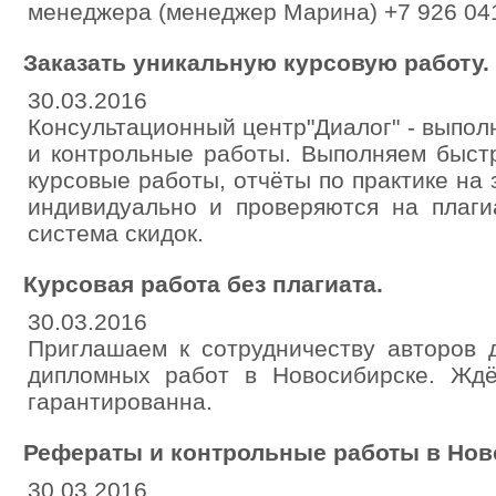
менеджера (менеджер Марина) +7 926 041
Заказать уникальную курсовую работу.
30.03.2016
Консультационный центр"Диалог" - выпо
и контрольные работы. Выполняем быст
курсовые работы, отчёты по практике на 
индивидуально и проверяются на плаги
система скидок.
Курсовая работа без плагиата.
30.03.2016
Приглашаем к сотрудничеству авторов 
дипломных работ в Новосибирске. Жд
гарантированна.
Рефераты и контрольные работы в Ново
30.03.2016