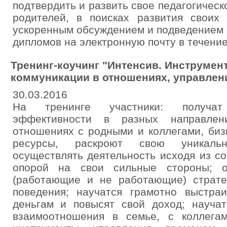
подтвердить и развить свое педагогическ
родителей, в поисках развития своих
ускоренным обсуждением и подведением 
дипломов на электронную почту в течение
Тренинг-коучинг "Интенсив. Инструме
коммуникации в отношениях, управлении
30.03.2016
На тренинге участники: получат
эффективности в разных направлени
отношениях с родными и коллегами, биз
ресурсы, раскроют свою уникальн
осуществлять деятельность исходя из с
опорой на свои сильные стороны; о
(работающие и не работающие) страт
поведения; научатся грамотно выстра
деньгам и повысят свой доход; научат
взаимоотношения в семье, c коллега