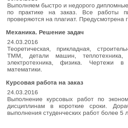
Выполняем быстро и недорого дипломные
по практике на заказ. Все работы п
проверяются на плагиат. Предусмотрена г
Механика. Решение задач
24.03.2016
Теоретическая, прикладная, строитель
ТММ, детали машин, теплотехника, 
электротехника, физика. Чертежи в
математики.
Курсовая работа на заказ
24.03.2016
Выполнение курсовых работ по эконо
дисциплинам в короткие сроки. Дор
выполнения студенческих работ более 5 л