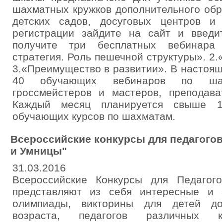
шахматных кружков дополнительного обр
детских садов, досуговых центров и
регистрации зайдите на сайт и введ
получите три бесплатных вебинара
стратегия. Роль пешечной структуры». 
3.«Преимущество в развитии». В настоя
40 обучающих вебинаров по ша
гроссмейстеров и мастеров, преподава
Каждый месяц планируется свыше 
обучающих курсов по шахматам.
Всероссийские конкурсы для педагогов
и Умницы"
31.03.2016
Всероссийские Конкурсы для Педагог
представляют из себя интересные и 
олимпиады, викторины для детей до
возраста, педагогов различных к