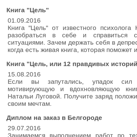
Книга "Цель"
01.09.2016
Книга "Цель" от известного психолога
разобраться в себе и справиться 
ситуациями. Зачем держать себя в депре
когда есть живая книга, которая поможет 
Книга "Цель, или 12 правдивых историй
15.08.2016
Если вы запутались, упадок сил 
мотивирующую и вдохновляющую книгу
Натальи Луговой. Получите заряд положи
своим мечтам.
Диплом на заказ в Белгороде
29.07.2016
Занимаемся выполнением работ по те