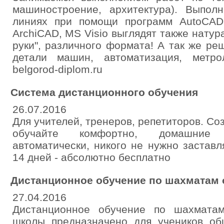
машиностроение, архитектура). Выпол
линиях при помощи программ AutoCAD,
ArchiCAD, MS Visio выглядят также натур
руки", различного формата! А так же ре
детали машин, автоматизация, метро
belgorod-diplom.ru
Система дистанционного обучения
26.07.2016
Для учителей, тренеров, репетиторов. Со
обучайте комфортно, домашние 
автоматически, никого не нужно заставл
14 дней - абсолютно бесплатно
Дистанционное обучение по шахматам 
27.04.2016
Дистанционное обучение по шахмата
школы предназначено для учеников об