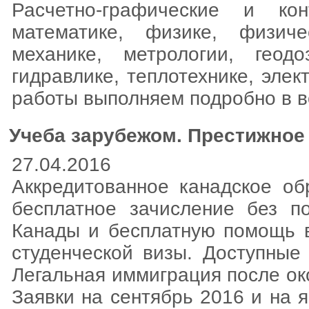
Расчетно-графические и к
математике, физике, физиче
механике, метрологии, геодо
гидравлике, теплотехнике, элек
работы выполняем подробно в в
Учеба зарубежом. Престижное 
27.04.2016
Аккредитованное канадское об
бесплатное зачисление без п
Канады и бесплатную помощь в
студенческой визы. Доступные
Легальная иммиграция после ок
Заявки на сентябрь 2016 и на 