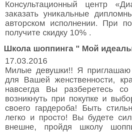
Консультационный центр «Ди
заказать уникальные дипломн
авторском исполнении. При п
получите скидку 10% .
Школа шоппинга " Мой идеаль
17.03.2016
Милые девушки!! Я приглашаю
для Вашей женственности, кр
навсегда Вы разберетесь со
возникнуть при покупке и выб
своего гардероба! Быть стил
легко и просто! Вы будете си
внешне, пройдя школу шопп