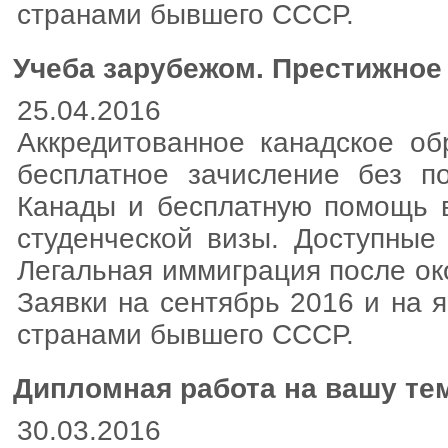
странами бывшего СССР.
Учеба зарубежом. Престижное 
25.04.2016
Аккредитованное канадское об
бесплатное зачисление без п
Канады и бесплатную помощь в
студенческой визы. Доступные
Легальная иммиграция после ок
Заявки на сентябрь 2016 и на 
странами бывшего СССР.
Дипломная работа на вашу тем
30.03.2016