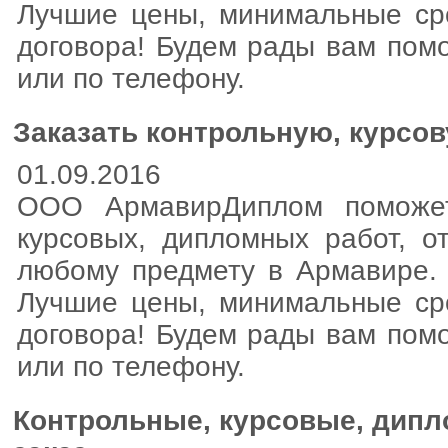
Лучшие цены, минимальные сро
договора! Будем рады вам пом
или по телефону.
Заказать контрольную, курсо
01.09.2016
ООО АрмавирДиплом поможет
курсовых, дипломных работ, о
любому предмету в Армавире. 
Лучшие цены, минимальные сро
договора! Будем рады вам пом
или по телефону.
Контрольные, курсовые, дипл