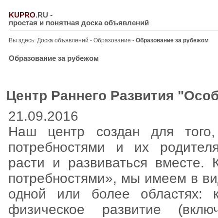
KUPRO
.RU
-
простая и понятная доска объявлений
Вы здесь:
Доска объявлений
-
Образование
-
Образование за рубежом
Образование за рубежом
Центр Раннего Развития "Осо
21.09.2016
Наш центр создан для того
потребностями и их родител
расти и развиваться вместе.
потребностями», мы имеем в ви
одной или более областях: к
физическое развитие (вклю