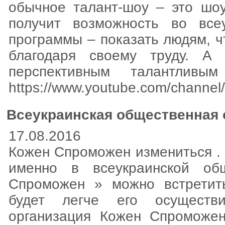
обычное талант-шоу – это шоу
получит возможность во все
программы – показать людям, ч
благодаря своему труду. А
перспективным талантлив
https://www.youtube.com/channe
Всеукраинская общественная
17.08.2016
Кожен Спроможен измениться . 
именно в всеукраинской об
Спроможен » можно встретит
будет легче его осуществи
организация Кожен Спроможен