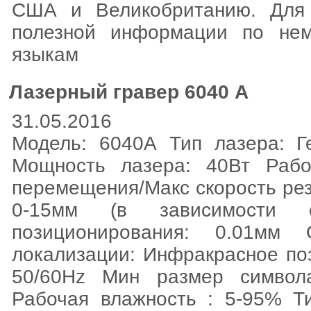
США и Великобританию. Для 
полезной информации по нем
языкам
Лазерный гравер 6040 A
31.05.2016
Модель: 6040А Тип лазера: Г
Мощность лазера: 40Вт Рабо
перемещения/Макс скорость рез
0-15мм (в зависимости 
позиционирования: 0.01мм
локализации: Инфракрасное по
50/60Hz Мин размер символ
Рабочая влажность : 5-95% Т