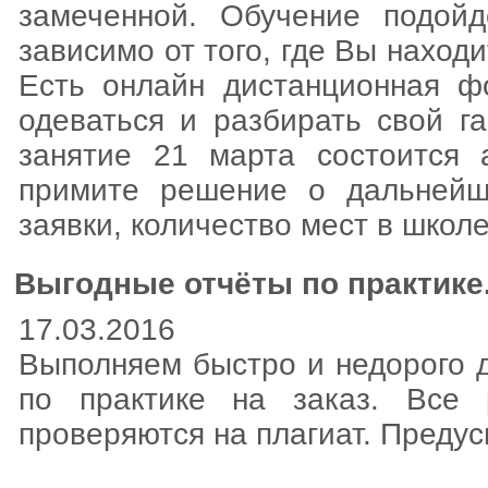
замеченной. Обучение подой
зависимо от того, где Вы находи
Есть онлайн дистанционная фо
одеваться и разбирать свой г
занятие 21 марта состоится 
примите решение о дальнейш
заявки, количество мест в школ
Выгодные отчёты по практике
17.03.2016
Выполняем быстро и недорого 
по практике на заказ. Все 
проверяются на плагиат. Предус