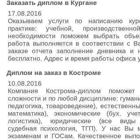
Заказать диплом в Кургане
17.08.2016
Оказываем услуги по написанию кур
практике: учебной, производственн
необходимости поможем выбрать объе
работа выполняется в соответствии с 
заказе отчета заполнение дневника и 
бесплатно. Адрес и время работы офиса 
Диплом на заказ в Костроме
10.08.2016
Компания Кострома-диплом поможе
сложности и по любой дисциплине: гуман
педагогика, товароведение), естественн
математика), экономические (бух. учет
логистика), юридические (все виды 
судебная психология, ТГП). У нас Вы 
экзаменам и ГОСам. Качественное выпо