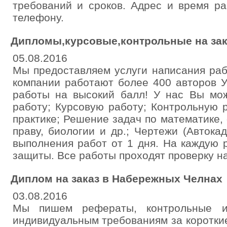
требований и сроков. Адрес и время р
телефону.
Дипломы,курсовые,контрольные на зак
05.08.2016
Мы предоставляем услуги написания раб
компании работают более 400 авторов У
работы на высокий балл! У нас Вы мож
работу; Курсовую работу; Контрольную 
практике; Решение задач по математике, 
праву, биологии и др.; Чертежи (Автокад
выполнения работ от 1 дня. На каждую 
защиты. Все работы проходят проверку на
Диплом на заказ в Набережных Челнах
03.08.2016
Мы пишем рефераты, контрольные 
индивидуальным требованиям за коротки