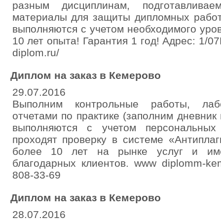
разным дисциплинам, подготавлива
материалы для защиты дипломных работ
выполняются с учетом необходимого уро
10 лет опыта! Гарантия 1 год! Адрес: 1/07Б
diplom.ru/
Диплом нa заказ в Кемерово
29.07.2016
Выполним контрольные работы, лаб
отчетами по практике (заполним дневник 
выполняются с учетом персональных
проходят проверку в системе «Антипла
более 10 лет на рынке услуг и име
благодарных клиентов. www diplomm-kem
808-33-69
Диплом на заказ в Кемерово
28.07.2016