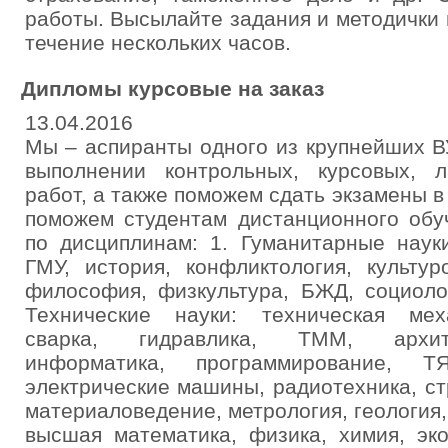
работы. Высылайте задания и методички 
течение нескольких часов.
Дипломы курсовые на заказ
13.04.2016
Мы – аспиранты одного из крупнейших В
выполнении контрольных, курсовых, 
работ, а также поможем сдать экзамены в
поможем студентам дистанционного обу
по дисциплинам: 1. Гуманитарные науки
ГМУ, история, конфликтология, культур
философия, физкультура, БЖД, социолог
Технические науки: техническая мех
сварка, гидравлика, ТММ, архите
информатика, программирование,
электрические машины, радиотехника, ст
материаловедение, метрология, геология,
высшая математика, физика, химия, эко