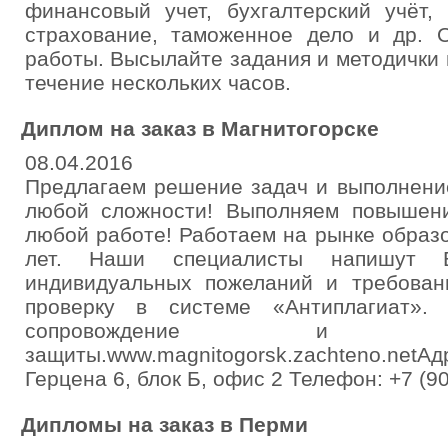
финансовый учет, бухгалтерский учёт, 
страхование, таможенное дело и др. 
работы. Высылайте задания и методички 
течение нескольких часов.
Диплом на заказ в Магнитогорске
08.04.2016
Предлагаем решение задач и выполнение
любой сложности! Выполняем повышени
любой работе! Работаем на рынке образ
лет. Наши специалисты напишут 
индивидуальных пожеланий и требован
проверку в системе «Антиплагиат». 
сопровождение и 
защиты.www.magnitogorsk.zachteno.netА
Герцена 6, блок Б, офис 2 Телефон: +7 (9
Дипломы на заказ в Перми