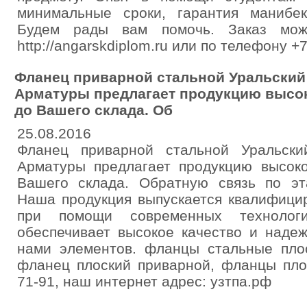
минимальные сроки, гарантия манибек
Будем рады вам помочь. Заказ мо
http://angarskdiplom.ru или по телефону 
Фланец приварной стальной Уральский
Арматуры предлагает продукцию высок
до Вашего склада. Об
25.08.2016
Фланец приварной стальной Уральски
Арматуры предлагает продукцию высоко
Вашего склада. Обратную связь по эт
Наша продукция выпускается квалифици
при помощи современных технологи
обеспечивает высокое качество и наде
нами элементов. фланцы стальные пло
фланец плоский приварной, фланцы плос
71-91, наш интернет адрес: узтпа.рф