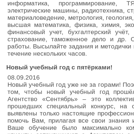
информатика, программирование,
электрические машины, радиотехника, ст
материаловедение, метрология, геология,
высшая математика, физика, химия, эко
финансовый учет, бухгалтерский учёт, 
страхование, таможенное дело и др. 
работы. Высылайте задания и методички 
течение нескольких часов.
Новый учебный год с пятёрками!
08.09.2016
Новый учебный год уже не за горами! Поэ
том, чтобы новый учебный год прошё
Агентство «Сентябрь» – это коллекти
прошедших специальный конкурс, на 
выявлены только настоящие профессион
помочь Вам, прилагая все свои знания 
Ваше обучение было максимально ко