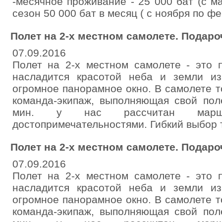
-месячное проживание - 25 000 бат (с ма
сезон 50 000 бат в месяц ( с ноября по ф
Полет на 2-х местном самолете. Подар
07.09.2016
Полет на 2-х местном самолете - это 
насладится красотой неба и земли и
огромное панорамное окно. В самолете т
команда-экипаж, выполняющая свой пол
мин. у нас рассчитан марш
достопримечательностями. Гибкий выбор
Полет на 2-х местном самолете. Подар
07.09.2016
Полет на 2-х местном самолете - это 
насладится красотой неба и земли и
огромное панорамное окно. В самолете т
команда-экипаж, выполняющая свой пол