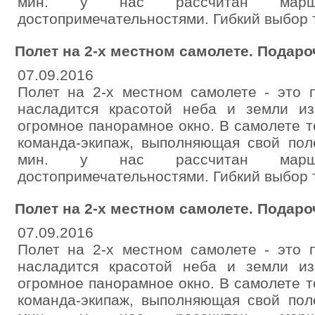
мин. у нас рассчитан марш
достопримечательностями. Гибкий выбор
Полет на 2-х местном самолете. Подар
07.09.2016
Полет на 2-х местном самолете - это 
насладится красотой неба и земли и
огромное панорамное окно. В самолете т
команда-экипаж, выполняющая свой пол
мин. у нас рассчитан марш
достопримечательностями. Гибкий выбор
Полет на 2-х местном самолете. Подар
07.09.2016
Полет на 2-х местном самолете - это 
насладится красотой неба и земли и
огромное панорамное окно. В самолете т
команда-экипаж, выполняющая свой пол