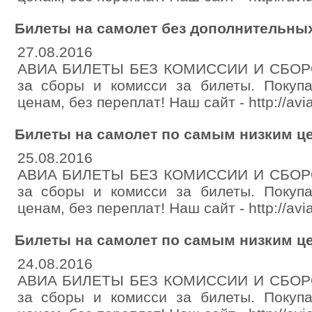
Билеты на самолет без дополнительны
27.08.2016
АВИА БИЛЕТЫ БЕЗ КОМИССИИ И СБОРОВ
за сборы и комисси за билеты. Покуп
ценам, без переплат! Наш сайт - http://avia
Билеты на самолет по самым низким ц
25.08.2016
АВИА БИЛЕТЫ БЕЗ КОМИССИИ И СБОРОВ
за сборы и комисси за билеты. Покуп
ценам, без переплат! Наш сайт - http://avia
Билеты на самолет по самым низким ц
24.08.2016
АВИА БИЛЕТЫ БЕЗ КОМИССИИ И СБОРОВ
за сборы и комисси за билеты. Покуп