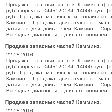
Продажа запасных частей Камминз фор
руб. форсунка 0445120134- 14000 руб. ф
руб. Продажа масляных и топливных 
Камминз. Продажа двигательного мас
датчиков для двигателей Камминз. Спра
Выездная диагностика для автомобилей с
Продажа запасных частей Камминз.
22.05.2016
Продажа запасных частей Камминз фор
руб. форсунка 0445120134- 14000 руб. ф
руб. Продажа масляных и топливных 
Камминз. Продажа двигательного мас
датчиков для двигателей Камминз. Спра
Выездная диагностика для автомобилей с
Продажа запасных частей Камминз.
22.05.2016