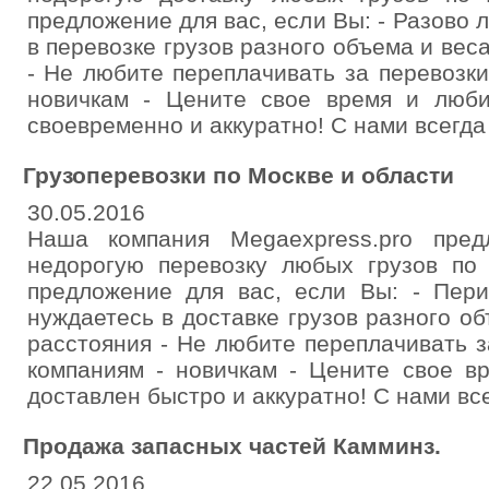
предложение для вас, если Вы: - Разово 
в перевозке грузов разного объема и вес
- Не любите переплачивать за перевозк
новичкам - Цените свое время и любит
своевременно и аккуратно! С нами всегда
Грузоперевозки по Москве и области
30.05.2016
Наша компания Megaexpress.pro пре
недорогую перевозку любых грузов по
предложение для вас, если Вы: - Пери
нуждаетесь в доставке грузов разного о
расстояния - Не любите переплачивать з
компаниям - новичкам - Цените свое вр
доставлен быстро и аккуратно! С нами вс
Продажа запасных частей Камминз.
22.05.2016