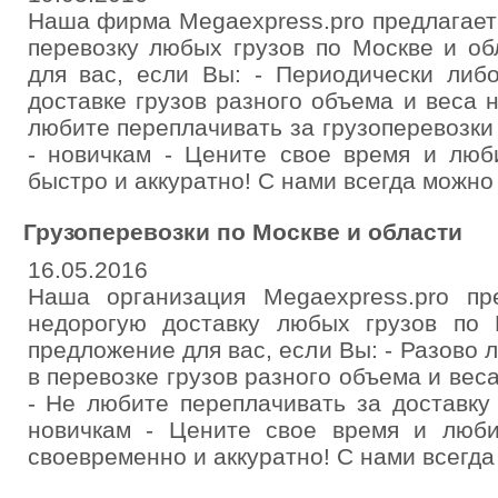
Наша фирма Megaexpress.pro предлагае
перевозку любых грузов по Москве и о
для вас, если Вы: - Периодически либ
доставке грузов разного объема и веса 
любите переплачивать за грузоперевозки
- новичкам - Цените свое время и люби
быстро и аккуратно! С нами всегда можно
Грузоперевозки по Москве и области
16.05.2016
Наша организация Megaexpress.pro п
недорогую доставку любых грузов по
предложение для вас, если Вы: - Разово 
в перевозке грузов разного объема и вес
- Не любите переплачивать за доставку
новичкам - Цените свое время и любит
своевременно и аккуратно! С нами всегда