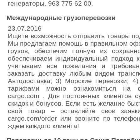
генераторы. 963 775 62 00.
Международные грузоперевозки
23.07.2016
Ищите возможность отправить товары п
Мы предлагаем помощь в правильном офо
грузов, обеспечим полную их сохранн
обеспечиваем индивидуальный подход к
учитываем все пожелания и требова
заказать доставку любым видом транспо
Автодоставка; 3) Морские перевозки; 4
тарифами можно ознакомиться на сай
cargo.com . Для постоянных клиентов с
скидок и бонусов. Если есть желание быс
свой товар – оставляйте свои заявк
cargo.com/order или звоните по телефо
ждем каждого клиента!