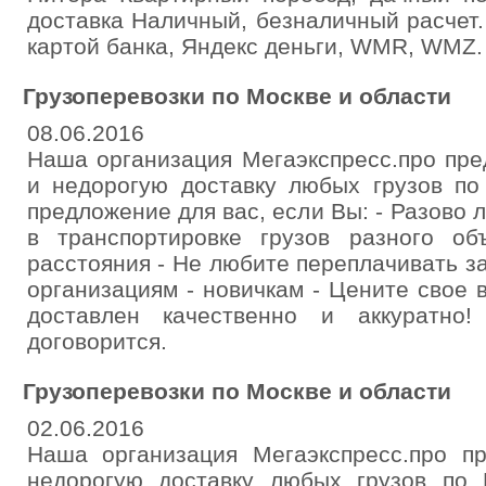
доставка Наличный, безналичный расчет
картой банка, Яндекс деньги, WMR, WMZ.
Грузоперевозки по Москве и области
08.06.2016
Наша организация Мегаэкспресс.про пре
и недорогую доставку любых грузов по
предложение для вас, если Вы: - Разово 
в транспортировке грузов разного о
расстояния - Не любите переплачивать за
организациям - новичкам - Цените свое в
доставлен качественно и аккуратно
договорится.
Грузоперевозки по Москве и области
02.06.2016
Наша организация Мегаэкспресс.про п
недорогую доставку любых грузов по