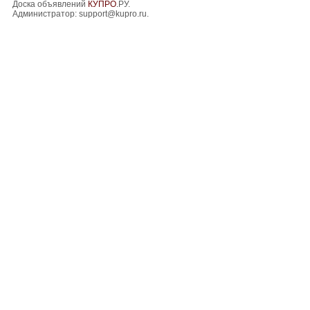
Доска объявлений
КУПРО
.РУ.
Администратор:
support@kupro.ru
.