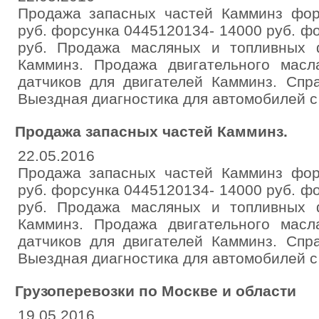
Продажа запасных частей Камминз фор
руб. форсунка 0445120134- 14000 руб. ф
руб. Продажа масляных и топливных 
Камминз. Продажа двигательного мас
датчиков для двигателей Камминз. Спра
Выездная диагностика для автомобилей с
Продажа запасных частей Камминз.
22.05.2016
Продажа запасных частей Камминз фор
руб. форсунка 0445120134- 14000 руб. ф
руб. Продажа масляных и топливных 
Камминз. Продажа двигательного мас
датчиков для двигателей Камминз. Спра
Выездная диагностика для автомобилей с
Грузоперевозки по Москве и области
19.05.2016