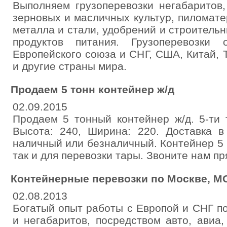
Выполняем грузоперевозки негабаритов,
зерновых и масличных культур, пиломат
металла и стали, удобрений и строительн
продуктов питания. Грузоперевозки
Европейского союза и СНГ, США, Китай, 
и другие страны мира.
Продаем 5 тонн контейнер ж/д
02.09.2015
Продаем 5 тонный контейнер ж/д. 5-ти 
Высота: 240, Ширина: 220. Доставка в
наличный или безналичный. Контейнер 5 т
так и для перевозки тары. Звоните нам пр
Контейнерные перевозки по Москве, МО
02.08.2013
Богатый опыт работы с Европой и СНГ по
и негабаритов, посредством авто, авиа,