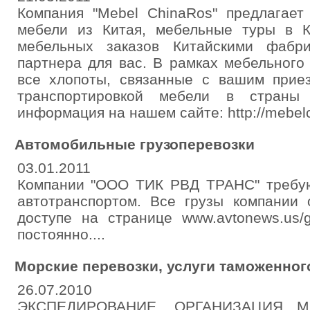
Компания "Mebel ChinaRos" предлагает
мебели из Китая, мебельные туры в 
мебельных заказов Китайскими фабр
партнера для вас. В рамках мебельного
все хлопоты, связанные с вашим прие
транспортировкой мебели в страны
информация на нашем сайте: http://mebelc
Автомобильные грузоперевозки
03.01.2011
Компании "ООО ТИК РВД ТРАНС" требую
автотранспортом. Все грузы компании 
доступе на странице www.avtonews.us/
постоянно....
Морские перевозки, услуги таможенног
26.07.2010
ЭКСПЕДИРОВАНИЕ, ОРГАНИЗАЦИЯ 