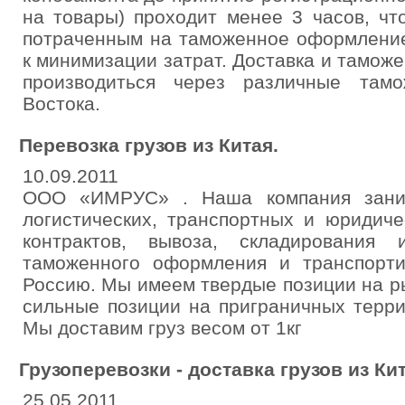
на товары) проходит менее 3 часов, чт
потраченным на таможенное оформление
к минимизации затрат. Доставка и таможе
производиться через различные там
Востока.
Перевозка грузов из Китая.
10.09.2011
ООО «ИМРУС» . Наша компания заним
логистических, транспортных и юридиче
контрактов, вывоза, складирования 
таможенного оформления и транспорти
Россию. Мы имеем твердые позиции на р
сильные позиции на приграничных терри
Мы доставим груз весом от 1кг
Грузоперевозки - доставка грузов из Ки
25.05.2011