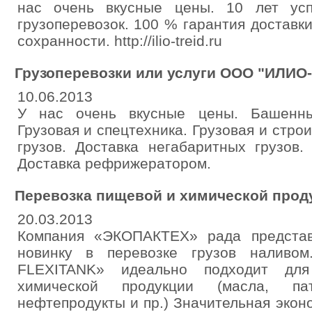
нас очень вкусные цены. 10 лет ус
грузоперевозок. 100 % гарантия доставки
сохранности. http://ilio-treid.ru
Грузоперевозки или услуги ООО "ИЛИО
10.06.2013
У нас очень вкусные цены. Башенный
Грузовая и спецтехника. Грузовая и стро
грузов. Доставка негабаритных грузов.
Доставка рефрижератором.
Перевозка пищевой и химической прод
20.03.2013
Компания «ЭКОПАКТЕХ» рада предста
новинку в перевозке грузов наливо
FLEXITANK» идеально подходит дл
химической продукции (масла, па
нефтепродукты и пр.) Значительная эко