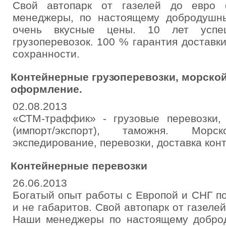
Свой автопарк от газелей до евро 
менеджеры, по настоящему добродушн
очень вкусные цены. 10 лет усп
грузоперевозок. 100 % гарантия доставки
сохранности.
Контейнерные грузоперевозки, морско
оформление.
02.08.2013
«СТМ-траффик» - грузовые перевозки
(импорт/экспорт), таможня. Мор
экспедирование, перевозки, доставка кон
Контейнерные перевозки
26.06.2013
Богатый опыт работы с Европой и СНГ по
и не габаритов. Свой автопарк от газеле
Наши менеджеры по настоящему добро