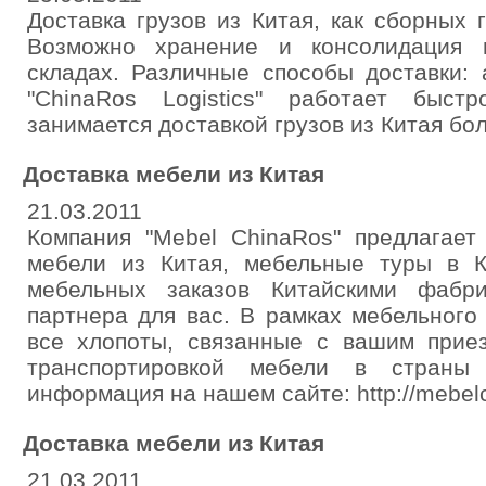
Доставка грузов из Китая, как сборных г
Возможно хранение и консолидация 
складах. Различные способы доставки: 
"ChinaRos Logistics" работает быс
занимается доставкой грузов из Китая бол
Доставка мебели из Китая
21.03.2011
Компания "Mebel ChinaRos" предлагает
мебели из Китая, мебельные туры в 
мебельных заказов Китайскими фабр
партнера для вас. В рамках мебельного
все хлопоты, связанные с вашим прие
транспортировкой мебели в страны
информация на нашем сайте: http://mebelc
Доставка мебели из Китая
21.03.2011