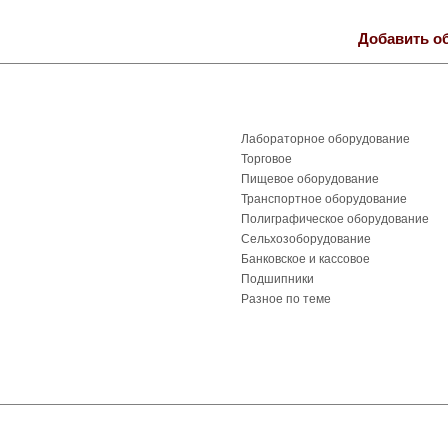
Добавить о
Лабораторное оборудование
Торговое
Пищевое оборудование
Транспортное оборудование
Полиграфическое оборудование
Сельхозоборудование
Банковское и кассовое
Подшипники
Разное по теме