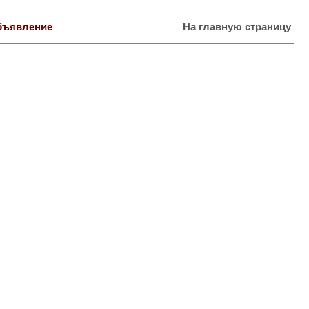
бъявление
На главную страницу