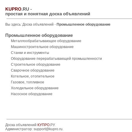
KUPRO
.RU
-
простая и понятная доска объявлений
Вы здесь:
Доска объявлений
-
Промышленное оборудование
Промышленное оборудование
Металлообрабатывающее оборудование
Машиностроительное оборудование
Станки и инструменты
Оборудование перерабатывающей промышленности
Строительное оборудование
Сварочное оборудование
Котельное, отопительное
Газовое, топливное
Холодильное оборудование
Насосное оборудование
Доска объявлений
КУПРО
.РУ.
Администратор:
support@kupro.ru
.