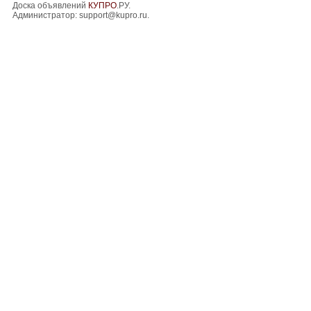
Доска объявлений
КУПРО
.РУ.
Администратор:
support@kupro.ru
.