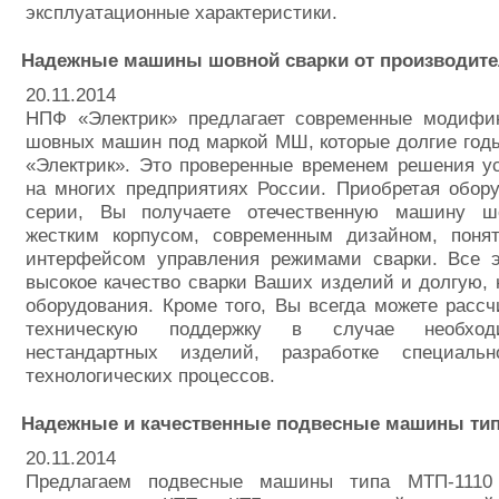
эксплуатационные характеристики.
Надежные машины шовной сварки от производит
20.11.2014
НПФ «Электрик» предлагает современные модифи
шовных машин под маркой МШ, которые долгие год
«Электрик». Это проверенные временем решения у
на многих предприятиях России. Приобретая обор
серии, Вы получаете отечественную машину ш
жестким корпусом, современным дизайном, пон
интерфейсом управления режимами сварки. Все э
высокое качество сварки Ваших изделий и долгую,
оборудования. Кроме того, Вы всегда можете расс
техническую поддержку в случае необход
нестандартных изделий, разработке специаль
технологических процессов.
Надежные и качественные подвесные машины ти
20.11.2014
Предлагаем подвесные машины типа МТП-111