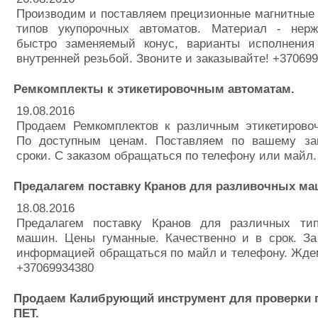
Производим и поставляем прецизионные магнитные 
типов укупорочных автоматов. Материал - нер
быстро заменяемый конус, варианты исполнени
внутренней резьбой. Звоните и заказывайте! +37069
Ремкомплекты к этикетировочным автоматам.
19.08.2016
Продаем Ремкомплектов к различным этикетирово
По доступным ценам. Поставляем по вашему за
сроки. С заказом обращаться по телефону или майл.
Предалагем поставку Кранов для разливочных ма
18.08.2016
Предалагем поставку Кранов для различных ти
машин. Цены гуманные. Качественно и в срок. За
информацией обращаться по майл и телефону. Жде
+37069934380
Продаем Калибрующий инструмент для проверки
ПЕТ.