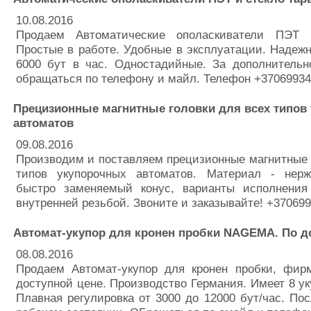
10.08.2016
Продаем Автоматические ополаскиватели ПЭТ 
Простые в работе. Удобные в эксплуатации. Надеж
6000 бут в час. Одностадийные. За дополнитель
обращаться по телефону и майл. Телефон +3706993
Прецизионные магнитные головки для всех типов
автоматов
09.08.2016
Производим и поставляем прецизионные магнитные 
типов укупорочных автоматов. Материал - нер
быстро заменяемый конус, варианты исполнени
внутренней резьбой. Звоните и заказывайте! +37069
Автомат-укупор для кронен пробки NAGEMA. По до
08.08.2016
Продаем Автомат-укупор для кронен пробки, ф
доступной цене. Производство Германия. Имеет 8 ук
Плавная регулировка от 3000 до 12000 бут/час. Пос