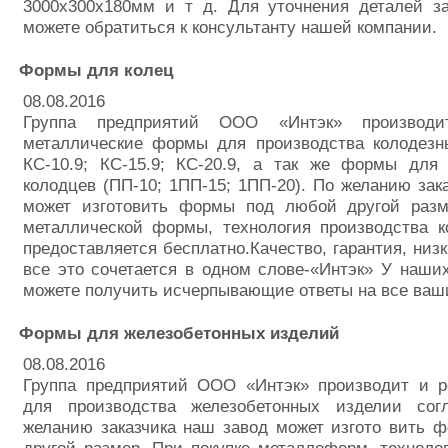
3000х300х180мм и т д. Для уточнения деталей з
можете обратиться к консультанту нашей компании.
Формы для колец
08.08.2016
Группа предприятий ООО «Интэк» производи
металлические формы для производства колодезны
КС-10.9; КС-15.9; КС-20.9, а так же формы дл
колодцев (ПП-10; 1ПП-15; 1ПП-20). По желанию зак
может изготовить формы под любой другой разм
металлической формы, технология производства к
предоставляется бесплатно.Качество, гарантия, низк
все это сочетается в одном слове-«Интэк» У наши
можете получить исчерпывающие ответы на все ваш
Формы для железобетонных изделий
08.08.2016
Группа предприятий ООО «Интэк» производит и 
для производства железобетонных изделии сог
желанию заказчика наш завод может изгото вить 