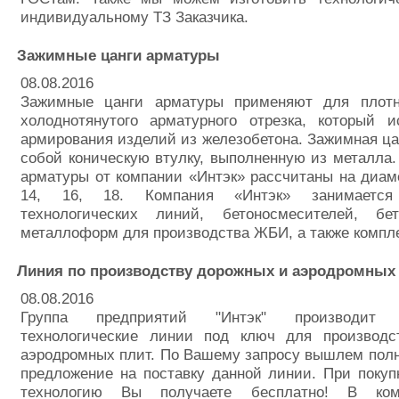
индивидуальному ТЗ Заказчика.
Зажимные цанги арматуры
08.08.2016
Зажимные цанги арматуры применяют для плотн
холоднотянутого арматурного отрезка, который и
армирования изделий из железобетона. Зажимная ца
собой коническую втулку, выполненную из металла
арматуры от компании «Интэк» рассчитаны на диам
14, 16, 18. Компания «Интэк» занимается 
технологических линий, бетоносмесителей, бе
металлоформ для производства ЖБИ, а также компл
Линия по производству дорожных и аэродромных
08.08.2016
Группа предприятий "Интэк" производит
технологические линии под ключ для производ
аэродромных плит. По Вашему запросу вышлем пол
предложение на поставку данной линии. При покуп
технологию Вы получаете бесплатно! В ком