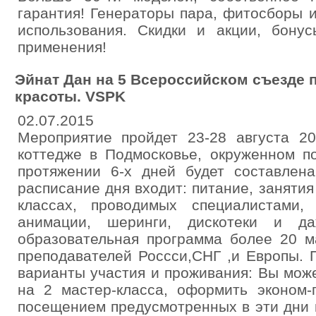
гарантия! Генераторы пара, фитосборы 
использования. Скидки и акции, бону
применения!
Эйнат Дан на 5 Всероссийском съезде
красоты. VSPK
02.07.2015
Мероприятие пройдет 23-28 августа 20
коттедже в Подмосковье, окруженном п
протяжении 6-х дней будет составлен
расписание дня входит: питание, занятия
классах, проводимых специалистами,
анимации, шеринги, дискотеки и да
образовательная программа более 20 м
преподавателей Россси,СНГ ,и Европы.
варианты участия и проживания: Вы мож
на 2 мастер-класса, оформить эконом-
посещением предусмотренных в эти дни 