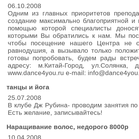
06.10.2008
Одним из главных приоритетов препода
создание максимально благоприятной и 
помощью которой специалисты донося
которыми Вы обратились к нам. Мы пос
чтобы посещение нашего Центра не 
равнодушия, а вызывало только положи
готовы попробовать, будем рады встр
адресу: м.Китай-Город, ул.Солянка, 
www.dance4you.ru e-mail: info@dance4you
танцы и йога
25.07.2008
В клубе Дж Рубина- проводим занятия по
Есть желание, записывайтесь!
Наращивание волос, недорого 8000р
10.04.2008