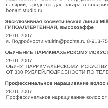
солярии, средства для загара в соляриях
bonart-studio.ru
Эксклюзивная косметическая линия Mille
ГИПОАЛЛЕРГЕННАЯ, высокоэффе
29.01.2007
я. Подробности vtuirin@pochta.ru 8-913-75
ОБУЧЕНИЕ ПАРИКМАХЕРСКОМУ ИСКУС
29.01.2007
ОБУЧУ ПАРИКМАХЕРСКОМУ ИСКУСТВУ
ОТ 300 РУБЛЕЙ.ПОДРОБНОСТИ ПО ТЕЛЕ
Профессинальное наращивание волос о
28.01.2007
Профессинальное наращивание волос от 