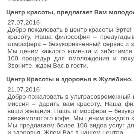
Центр красоты, предлагает Вам молодо
27.07.2016
Добро пожаловать в центр красоты Эрте!
красоту. Наша философия – предугады
атмосфера – безукоризненный сервис и 
Мы ценим каждого клиента и заботимся
100 процедур для омолождения и похуд
Звоните, ждем Вас в гости.
Центр Красоты и здоровья в Жулебино.
21.07.2016
Добро пожаловать в ультрасовременный 
миссия – дарить вам красоту. Наша фи
ваши желания. Наша атмосфера – безуко
свежемолотого кофе. Мы ценим каждого к
Мы предлагаем более 100 видов услуг д
и здоровья. Ждем Вас в нашем центра.