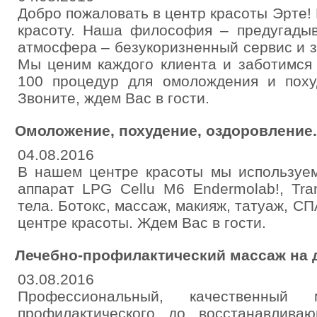
Добро пожаловать в центр красоты Эрте!
красоту. Наша философия – предугады
атмосфера – безукоризненный сервис и 
Мы ценим каждого клиента и заботимся
100 процедур для омолождения и похуд
Звоните, ждем Вас в гости.
Омоложение, похудение, оздоровление.
04.08.2016
В нашем центре красоты мы используе
аппарат LPG Cellu M6 Endermolab!, Tra
тела. Ботокс, массаж, макияж, татуаж, С
центре красоты. Ждем Вас в гости.
Лечебно-профилактический массаж на 
03.08.2016
Профессиональный, качественный
профилактического до восстанавлива