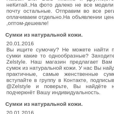
неКитай..На фото далеко не все модели
почту остальные. Отправим во все рег
оплачиваем отдельно.На объявлении цена
,оптом-дешевле!
Сумки из натуральной кожи.
20.01.2016
Вы ищите сумочку? Не можете найти 
сумки какие то однообразные? Заходит
Zelstyle. Наш магазин предлагает Ва
сумок из натуральной кожи. У нас Вы на
практичные, самые женственные сум
вступайте в группу в Контакте, подпис
@Zelstyle и поверьте, Вы найдёте н
подчеркнёт Вашу индивидуальность.
Сумки из натуральной кожи.
20.01.2016