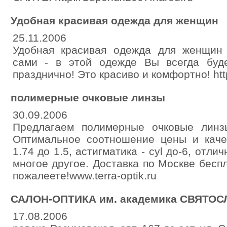
Удобная красивая одежда для женщин
25.11.2006
Удобная красивая одежда для женщин
сами - в этой одежде Вы всегда буд
празднично! Это красиво и комфортно! http
полимерные очковые линзы
30.09.2006
Предлагаем полимерные очковые линз
Оптимальное соотношение цены и качес
1.74 до 1.5, астигматика - cyl до-6, от
многое другое. Доставка по Москве беспл
пожалеете!www.terra-optik.ru
САЛОН-ОПТИКА им. академика СВЯТО
17.08.2006