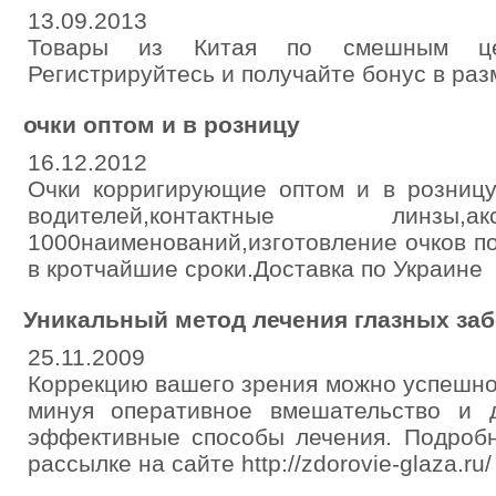
13.09.2013
Товары из Китая по смешным ценам 
Регистрируйтесь и получайте бонус в раз
очки оптом и в розницу
16.12.2012
Очки корригирующие оптом и в розницу
водителей,контактные линзы,
1000наименований,изготовление очков п
в кротчайшие сроки.Доставка по Украине
Уникальный метод лечения глазных за
25.11.2009
Коррекцию вашего зрения можно успешно
минуя оперативное вмешательство и 
эффективные способы лечения. Подробн
рассылке на сайте http://zdorovie-glaza.ru/