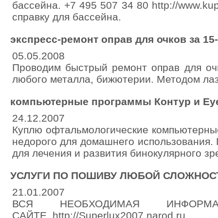
бассейна. +7 495 507 34 80 http://www.kup
справку для бассейна.
экспресс-ремонт оправ для очков за 15
05.05.2008
Проводим быстрый ремонт оправ для оч
любого металла, бижютерии. Методом ла
компьютерные программы Контур и Ey
24.12.2007
Куплю офтальмологические компьютерны
недорого для домашнего использования.
для лечения и развития бинокулярного зр
УСЛУГИ ПО ПОШИВУ ЛЮБОЙ СЛОЖНОС
21.01.2007
ВСЯ НЕОБХОДИМАЯ ИНФОР
САЙТЕ. http://Superlux2007.narod.ru