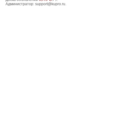
Администратор:
support@kupro.ru
.