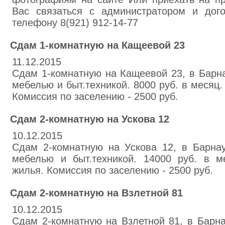
Вас связаться с администратором и дог
телефону 8(921) 912-14-77
Сдам 1-комнатную на Кащеевой 23
11.12.2015
Сдам 1-комнатную на Кащеевой 23, в Барна
мебелью и быт.техникой. 8000 руб. в месяц
Комиссия по заселению - 2500 руб.
Сдам 2-комнатную на Ускова 12
10.12.2015
Сдам 2-комнатную на Ускова 12, в Барнау
мебелью и быт.техникой. 14000 руб. в 
жилья. Комиссия по заселению - 2500 руб.
Сдам 2-комнатную на Взлетной 81
10.12.2015
Сдам 2-комнатную на Взлетной 81, в Барна