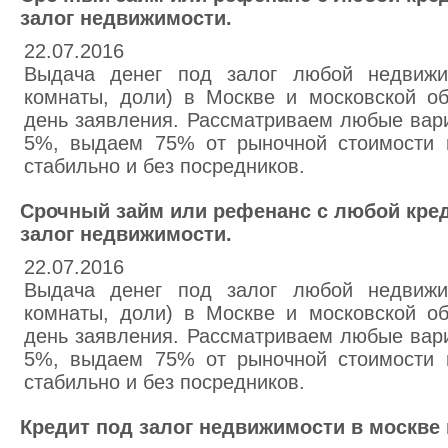
залог недвижимости.
22.07.2016
Выдача денег под залог любой недвижим
комнаты, доли) в Москве и московской о
день заявления. Рассматриваем любые вари
5%, выдаем 75% от рыночной стоимости 
стабильно и без посредников.
Срочный займ или рефенанс с любой кре
залог недвижимости.
22.07.2016
Выдача денег под залог любой недвижим
комнаты, доли) в Москве и московской о
день заявления. Рассматриваем любые вари
5%, выдаем 75% от рыночной стоимости 
стабильно и без посредников.
Кредит под залог недвижимости в москве 