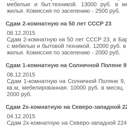
мебелью и быт.техникой. 13000 руб. в 
жилья. Комиссия по заселению - 2500 руб.
Сдам 2-комнатную на 50 лет СССР 23
08.12.2015
Сдам 2-комнатную на 50 лет СССР 23, в Бар
с мебелью и бытовой техникой. 12000 руб. 
жилья. Комиссия по заселению - 2000 руб.
Сдам 1-комнатную на Солнечной Поляне 9
08.12.2015
Сдам 1-комнатную на Солнечной Поляне 9, 
кв.м, мебелированная. 10000 руб. в месяц.
2000 руб.
Сдам 2х-комнатную на Северо-западной 2
04.12.2015
Сдам 2х-комнатную на Северо-западной 224