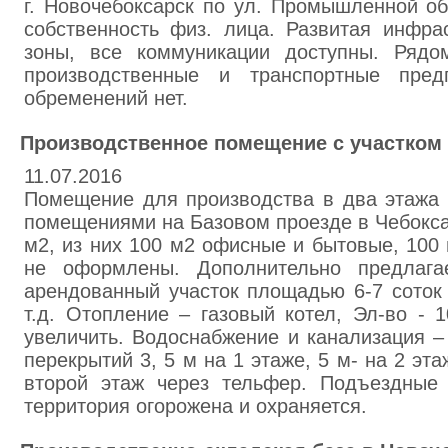
г. Новочебоксарск по ул. Промышленной о
собственность физ. лица. Развитая инфр
зоны, все коммуникации доступны. Рядо
производственные и транспортные предп
обременений нет.
Производственное помещение с участком 
11.07.2016
Помещение для производства в два этажа
помещениями на Базовом проезде в Чебокс
м2, из них 100 м2 офисные и бытовые, 100
не оформлены. Дополнительно предлага
арендованный участок площадью 6-7 соток 
т.д. Отопление – газовый котел, Эл-во - 
увеличить. Водоснабжение и канализация –
перекрытий 3, 5 м на 1 этаже, 5 м- на 2 эта
второй этаж через тельфер. Подъездные 
территория огорожена и охраняется.