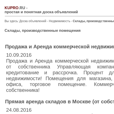
KUPRO
.RU
-
простая и понятная доска объявлений
Вы здесь:
Доска объявлений
-
Недвижимость
-
Склады, производственны
Склады, производственные помещения
Продажа и Аренда коммерческой недвижим
10.09.2016
Продажа и Аренда коммерческой недвижим
от собственника Управляющая компан
кредитование и рассрочка. Процент д
недвижимости! Помещения для магазина, 
офиса, торговое помещение. Коммер
собственника!
Прямая аренда складов в Москве (от собс
24.08.2016