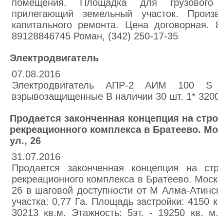
помещения. Площадка для грузового
прилегающий земельный участок. Произ
капитального ремонта. Цена договорная. 
89128846745 Роман, (342) 250-17-35
Электродвигатель
07.08.2016
Электродвигатель АПР-2 АИМ 100 
взрывозащищенные В наличии 30 шт. 1* 320
Продается законченная концепция на стро
рекреационного комплекса в Братеево. М
ул., 26
31.07.2016
Продается законченная концепция на стр
рекреационного комплекса в Братеево. Мос
26 в шаговой доступности от М Алма-Атинс
участка: 0,77 Га. Площадь застройки: 4150 
30213 кв.м. Этажность: 5эт. - 19250 кв. 