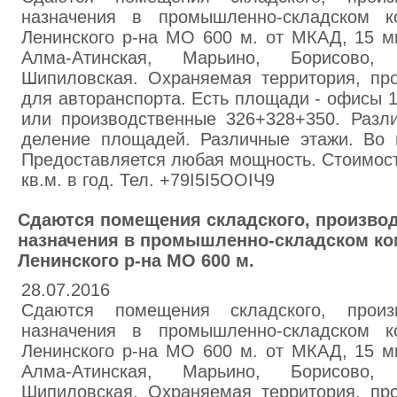
назначения в промышленно-складском 
Ленинского р-на МО 600 м. от МКАД, 15 ми
Алма-Атинская, Марьино, Борисово, 
Шипиловская. Охраняемая территория, пр
для авторанспорта. Есть площади - офисы 14
или производственные 326+328+350. Разл
деление площадей. Различные этажи. Во 
Предоставляется любая мощность. Стоимость
кв.м. в год. Тел. +79I5I5OOIЧ9
Сдаются помещения складского, производ
назначения в промышленно-складском ко
Ленинского р-на МО 600 м.
28.07.2016
Сдаются помещения складского, произв
назначения в промышленно-складском 
Ленинского р-на МО 600 м. от МКАД, 15 ми
Алма-Атинская, Марьино, Борисово, 
Шипиловская. Охраняемая территория, пр