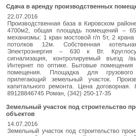
Сдача в аренду производственных помещ
22.07.2016
Производственная база в Кировском район
4700м2, общая площадь помещений – 65
механизмы: 1 кран мостовой г/п 5т, 2 крана
потолков 12м. Собственная котельна
Электроэнергия – 630 к Вт. Круглосу
сигнализация, контролируемый въезд /в
Интернет по оптике. Бытовые помещения
помещения. Площадка для грузового
прилегающий земельный участок. Произ
капитального ремонта. Цена договорная. 
89128846745 Роман, (342) 250-17-35
Земельный участок под строительство п
объектов
14.07.2016
Земельный участок под строительство прои