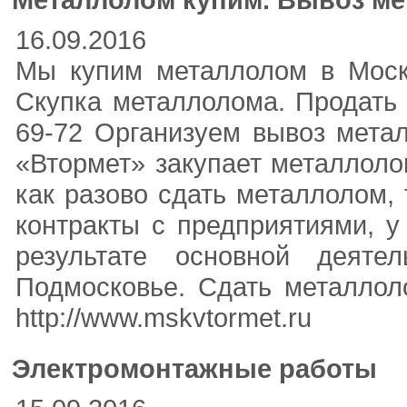
16.09.2016
Мы купим металлолом в Моск
Скупка металлолома. Продать м
69-72 Организуем вывоз мета
«Втормет» закупает металлоло
как разово сдать металлолом,
контракты с предприятиями, у
результате основной деят
Подмосковье. Сдать металлол
http://www.mskvtormet.ru
Электромонтажные работы