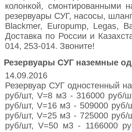
колонкой, смонтированными 
резервуары СУГ, насосы, шланги
Blackmer, Europump, Legas, 
Доставка по России и Казахста
014, 253-014. Звоните!
Резервуары СУГ наземные о
14.09.2016
Резервуар СУГ одностенный на
руб/шт, V=8 м3 - 316000 руб/ш
руб/шт, V=16 м3 - 509000 руб/
руб/шт, V=25 м3 - 725000 руб/
руб/шт, V=50 м3 - 1166000 ру