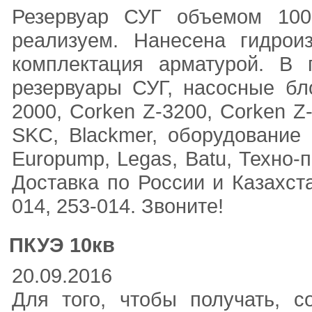
Резервуар СУГ объемом 100
реализуем. Нанесена гидрои
комплектация арматурой. В
резервуары СУГ, насосные бл
2000, Corken Z-3200, Corken Z
SKC, Blackmer, оборудование 
Europump, Legas, Batu, Техно
Доставка по России и Казахста
014, 253-014. Звоните!
ПКУЭ 10кв
20.09.2016
Для того, чтобы получать, с