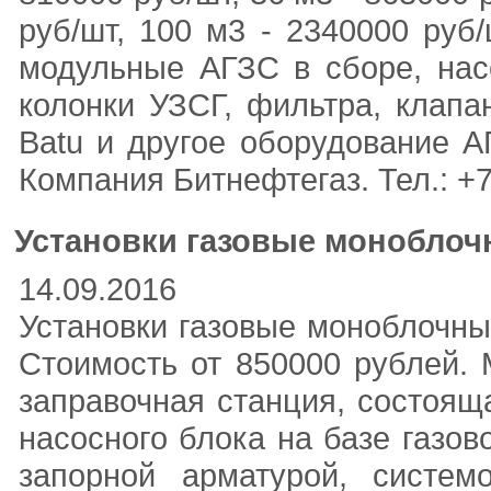
руб/шт, 100 м3 - 2340000 руб
модульные АГЗС в сборе, насо
колонки УЗСГ, фильтра, клапан
Batu и другое оборудование А
Компания Битнефтегаз. Тел.: +7
Установки газовые монобло
14.09.2016
Установки газовые моноблочны
Стоимость от 850000 рублей. 
заправочная станция, состоящ
насосного блока на базе газов
запорной арматурой, систем