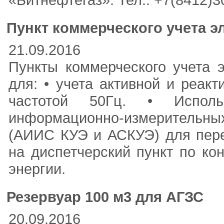
Пункт коммерческого учета э
21.09.2016
Пункты коммерческого учета 
для: • учета активной и реак
частотой 50Гц. • Исполь
информационно-измерительны
(АИИС КУЭ и АСКУЭ) для пер
на диспетчерский пункт по ко
энергии.
Резервуар 100 м3 для АГЗС
20.09.2016