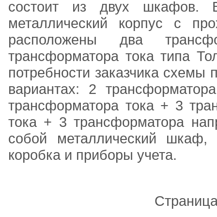
состоит из двух шкафов. 
металлический корпус с про
расположены два трансф
трансформатора тока типа Тол
потребности заказчика схемы 
вариантах: 2 трансформатор
трансформатора тока + 3 тра
тока + 3 трансформатора нап
собой металлический шкаф, 
коробка и приборы учета.
Страниц