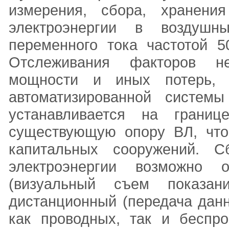
измерения, сбора, хранен
электроэнергии в воздушн
переменного тока частотой 
Отслеживания факторов не
мощности и иных потерь, 
автоматизированной системы
устанавливается на грани
существующую опору ВЛ, что
капитальных сооружений. 
электроэнергии возможно 
(визуальный съем показан
дистанционный (передача данн
как проводных, так и беспро