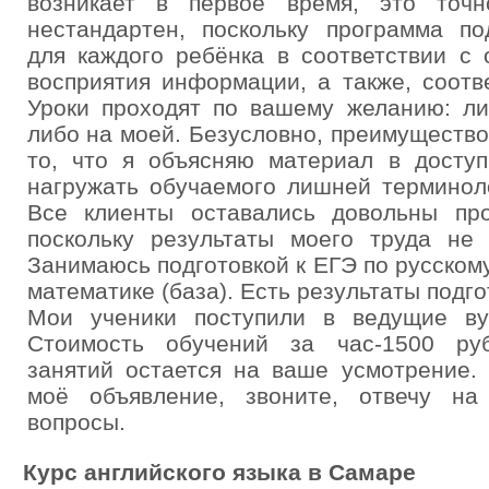
возникает в первое время, это точ
нестандартен, поскольку программа по
для каждого ребёнка в соответствии с 
восприятия информации, а также, соотв
Уроки проходят по вашему желанию: ли
либо на моей. Безусловно, преимуществом
то, что я объясняю материал в доступ
нагружать обучаемого лишней терминол
Все клиенты оставались довольны пр
поскольку результаты моего труда не 
Занимаюсь подготовкой к ЕГЭ по русском
математике (база). Есть результаты подго
Мои ученики поступили в ведущие ву
Стоимость обучений за час-1500 руб
занятий остается на ваше усмотрение.
моё объявление, звоните, отвечу н
вопросы.
Курс английского языка в Самаре