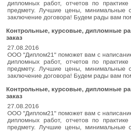
дипломных работ, отчетов по практик
предмету. Лучшие цены, минимальные с
заключение договора! Будем рады вам по
Контрольные, курсовые, дипломные ра
заказ
27.08.2016
ООО "Диплом21" поможет вам с написани
дипломных работ, отчетов по практик
предмету. Лучшие цены, минимальные с
заключение договора! Будем рады вам по
Контрольные, курсовые, дипломные ра
заказ
27.08.2016
ООО "Диплом21" поможет вам с написани
дипломных работ, отчетов по практик
предмету. Лучшие цены, минимальные с