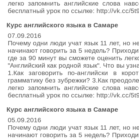
легко запомнить английские слова навс
бесплатный урок по ссылке: http://vk.cc/5
Курс английского языка в Самаре
07.09.2016
Почему одни люди учат язык 11 лет, но н
начинают говорить за 5 недель? Приходи
где за 90 минут вы сможете оценить легк
"Английский как родной язык". Что вы уз
1.Как заговорить по-английски в коро
грамматику без зубрежки? 3.Как преодоле
легко запомнить английские слова навс
бесплатный урок по ссылке: http://vk.cc/5
Курс английского языка в Самаре
05.09.2016
Почему одни люди учат язык 11 лет, но н
начинают говорить за 5 недель? Приходи