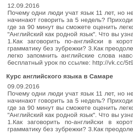
12.09.2016
Почему одни люди учат язык 11 лет, но н
начинают говорить за 5 недель? Приходи
где за 90 минут вы сможете оценить легк
"Английский как родной язык". Что вы уз
1.Как заговорить по-английски в коро
грамматику без зубрежки? 3.Как преодоле
легко запомнить английские слова навс
бесплатный урок по ссылке: http://vk.cc/5
Курс английского языка в Самаре
09.09.2016
Почему одни люди учат язык 11 лет, но н
начинают говорить за 5 недель? Приходи
где за 90 минут вы сможете оценить легк
"Английский как родной язык". Что вы уз
1.Как заговорить по-английски в коро
грамматику без зубрежки? 3.Как преодоле