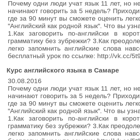
Почему одни люди учат язык 11 лет, но н
начинают говорить за 5 недель? Приходи
где за 90 минут вы сможете оценить легк
"Английский как родной язык". Что вы уз
1.Как заговорить по-английски в коро
грамматику без зубрежки? 3.Как преодоле
легко запомнить английские слова навс
бесплатный урок по ссылке: http://vk.cc/5
Курс английского языка в Самаре
30.08.2016
Почему одни люди учат язык 11 лет, но н
начинают говорить за 5 недель? Приходи
где за 90 минут вы сможете оценить легк
"Английский как родной язык". Что вы уз
1.Как заговорить по-английски в коро
грамматику без зубрежки? 3.Как преодоле
легко запомнить английские слова навс