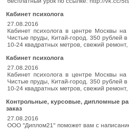
бесплатный урок по ссылке: http://vk.cc/5
Кабинет психолога
27.08.2016
Кабинет психолога в центре Москвы на 
Чистые пруды, Китай-город. 350 рублей в
10-24 квадратных метров, свежий ремонт,
Кабинет психолога
27.08.2016
Кабинет психолога в центре Москвы на 
Чистые пруды, Китай-город. 350 рублей в
10-24 квадратных метров, свежий ремонт,
Контрольные, курсовые, дипломные ра
заказ
27.08.2016
ООО "Диплом21" поможет вам с написани