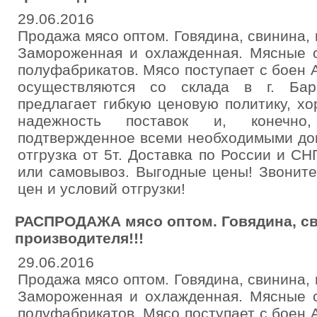
29.06.2016
Продажа мясо оптом. Говядина, свинина, 
Замороженная и охлажденная. Мясные о
полуфабрикатов. Мясо поступает с боен А
осуществляются со склада в г. Бар
предлагает гибкую ценовую политику, хо
надежность поставок и, конечно,
подтвержденное всеми необходимыми до
отгрузка от 5т. Доставка по России и СН
или самовывоз. Выгодные цены! Звоните
цен и условий отгрузки!
РАСПРОДАЖА мясо оптом. Говядина, св
производителя!!!
29.06.2016
Продажа мясо оптом. Говядина, свинина, 
Замороженная и охлажденная. Мясные о
полуфабрикатов. Мясо поступает с боен А