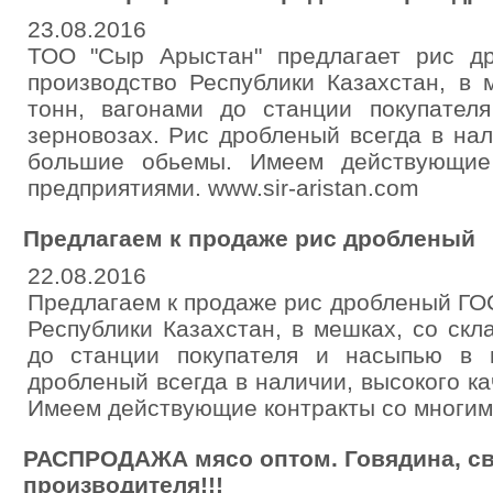
23.08.2016
ТОО "Сыр Арыстан" предлагает рис д
производство Республики Казахстан, в 
тонн, вагонами до станции покупател
зерновозах. Рис дробленый всегда в нал
большие обьемы. Имеем действующие
предприятиями. www.sir-aristan.com
Предлагаем к продаже рис дробленый
22.08.2016
Предлагаем к продаже рис дробленый ГОС
Республики Казахстан, в мешках, со скл
до станции покупателя и насыпью в в
дробленый всегда в наличии, высокого к
Имеем действующие контракты со многим
РАСПРОДАЖА мясо оптом. Говядина, св
производителя!!!