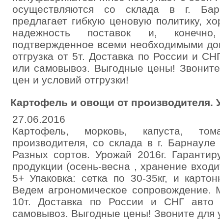
осуществляются со склада в г. Бар
предлагает гибкую ценовую политику, хо
надежность поставок и, конечно,
подтвержденное всеми необходимыми до
отгрузка от 5т. Доставка по России и СН
или самовывоз. Выгодные цены! Звоните
цен и условий отгрузки!
Картофель и овощи от производителя. У
27.06.2016
Картофель, морковь, капуста, то
производителя, со склада в г. Барнауле
Разных сортов. Урожай 2016г. Гаранти
продукции (осень-весна , хранение входи
5+ Упаковка: сетка по 30-35кг, и карто
Ведем агрономическое сопровождение. 
10т. Доставка по России и СНГ авто
самовывоз. Выгодные цены! Звоните для 