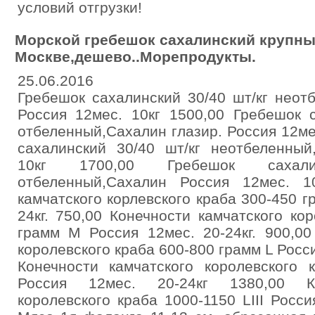
условий отгрузки!
Морской гребешок сахалинский крупны
Москве,дешево..Морепродукты.
25.06.2016
Гребешок сахалинский 30/40 шт/кг неот
Россия 12мес. 10кг 1500,00 Гребешок 
отбеленный,Сахалин глазир. Россия 12ме
сахалинский 30/40 шт/кг неотбеленный
10кг 1700,00 Гребешок сахали
отбеленный,Сахалин Россия 12мес. 1
камчатского корлевского краба 300-450 г
24кг. 750,00 Конечности камчатского ко
грамм M Россия 12мес. 20-24кг. 900,00
королевского краба 600-800 грамм L Росси
Конечности камчатского королевского 
Россия 12мес. 20-24кг 1380,00 Ко
королевского краба 1000-1150 LIII Росси